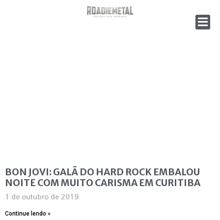
BON JOVI: GALÃ DO HARD ROCK EMBALOU
NOITE COM MUITO CARISMA EM CURITIBA
1 de outubro de 2019
Continue lendo »