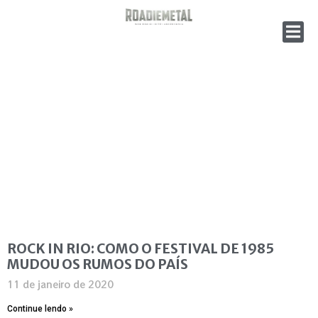
ROCK IN RIO: COMO O FESTIVAL DE 1985
MUDOU OS RUMOS DO PAÍS
11 de janeiro de 2020
Continue lendo »