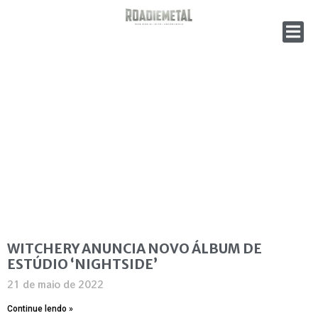
WITCHERY ANUNCIA NOVO ÁLBUM DE
ESTÚDIO ‘NIGHTSIDE’
21 de maio de 2022
Continue lendo »