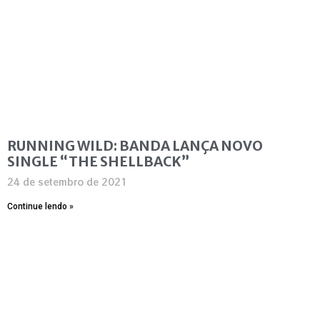
RUNNING WILD: BANDA LANÇA NOVO
SINGLE “THE SHELLBACK”
24 de setembro de 2021
Continue lendo »