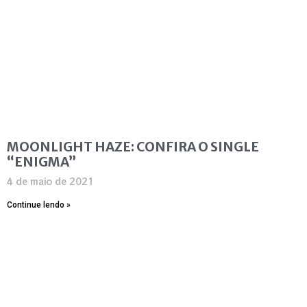
MOONLIGHT HAZE: CONFIRA O SINGLE
“ENIGMA”
4 de maio de 2021
Continue lendo »