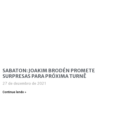
SABATON: JOAKIM BRODÉN PROMETE
SURPRESAS PARA PRÓXIMA TURNÊ
27 de dezembro de 2021
Continue lendo »