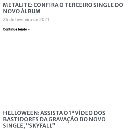
METALITE: CONFIRA O TERCEIRO SINGLE DO
NOVO ÁLBUM
26 de fevereiro de 2021
Continue lendo »
HELLOWEEN: ASSISTA O 1º VÍDEO DOS
BASTIDORES DA GRAVAÇÃO DO NOVO
SINGLE, “SKYFALL”