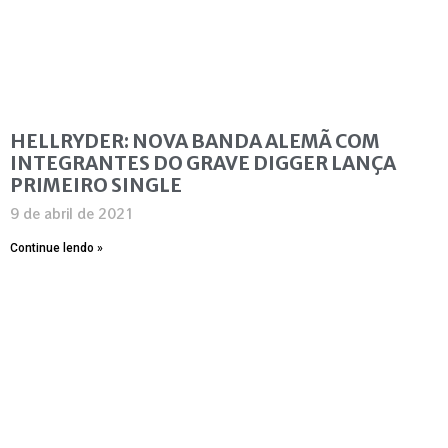
HELLRYDER: NOVA BANDA ALEMÃ COM
INTEGRANTES DO GRAVE DIGGER LANÇA
PRIMEIRO SINGLE
9 de abril de 2021
Continue lendo »