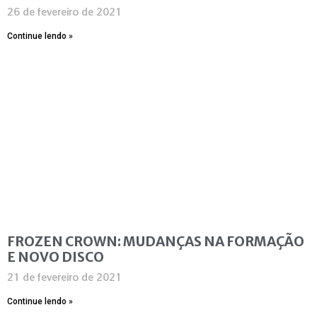
26 de fevereiro de 2021
Continue lendo »
FROZEN CROWN: MUDANÇAS NA FORMAÇÃO
E NOVO DISCO
21 de fevereiro de 2021
Continue lendo »