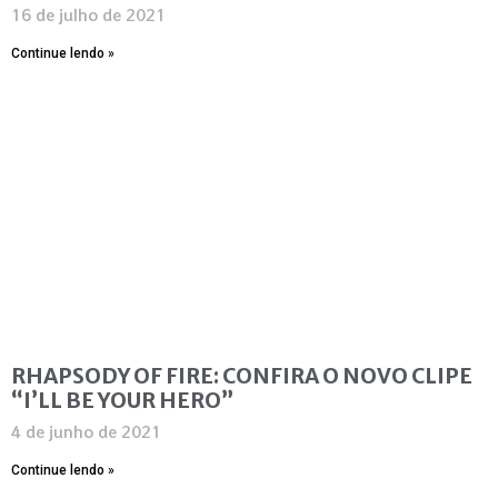
16 de julho de 2021
Continue lendo »
RHAPSODY OF FIRE: CONFIRA O NOVO CLIPE
“I’LL BE YOUR HERO”
4 de junho de 2021
Continue lendo »