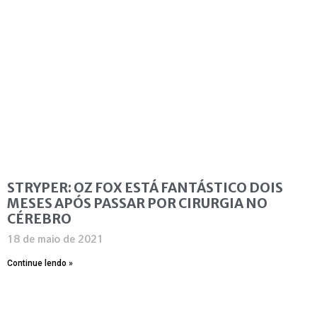
STRYPER: OZ FOX ESTÁ FANTÁSTICO DOIS
MESES APÓS PASSAR POR CIRURGIA NO
CÉREBRO
18 de maio de 2021
Continue lendo »