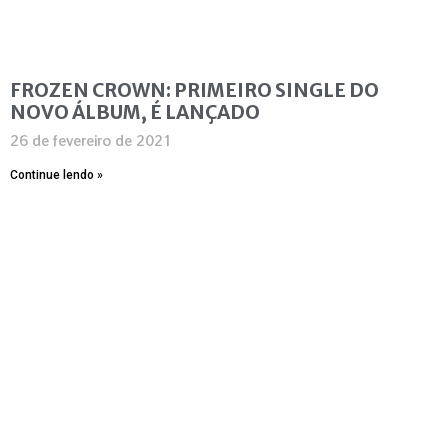
FROZEN CROWN: PRIMEIRO SINGLE DO
NOVO ÁLBUM, É LANÇADO
26 de fevereiro de 2021
Continue lendo »