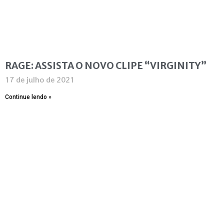
RAGE: ASSISTA O NOVO CLIPE “VIRGINITY”
17 de julho de 2021
Continue lendo »