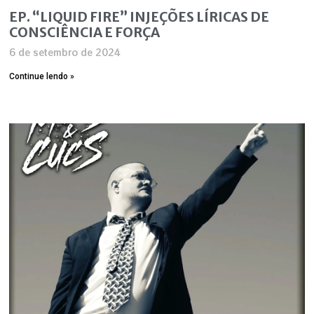
EP. “LIQUID FIRE” INJEÇÕES LÍRICAS DE
CONSCIÊNCIA E FORÇA
6 de setembro de 2024
Continue lendo »