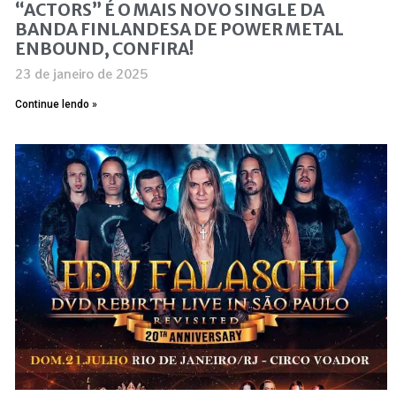
“ACTORS” É O MAIS NOVO SINGLE DA
BANDA FINLANDESA DE POWER METAL
ENBOUND, CONFIRA!
23 de janeiro de 2025
Continue lendo »