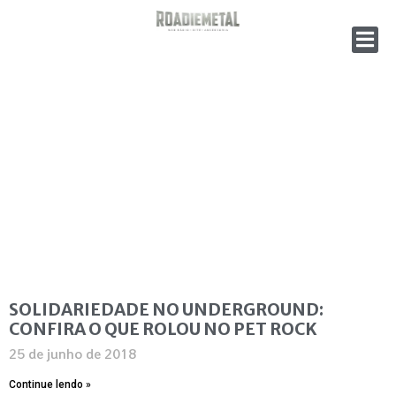
SOLIDARIEDADE NO UNDERGROUND:
CONFIRA O QUE ROLOU NO PET ROCK
25 de junho de 2018
Continue lendo »