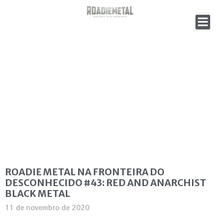
ROADIE METAL NA FRONTEIRA DO
DESCONHECIDO #43: RED AND ANARCHIST
BLACK METAL
11 de novembro de 2020