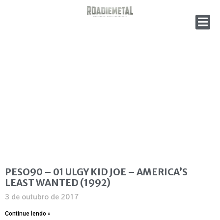
PESO90 – 01 ULGY KID JOE – AMERICA’S
LEAST WANTED (1992)
3 de outubro de 2017
Continue lendo »