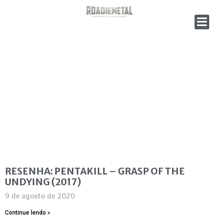
RESENHA: PENTAKILL – GRASP OF THE
UNDYING (2017)
9 de agosto de 2020
Continue lendo »