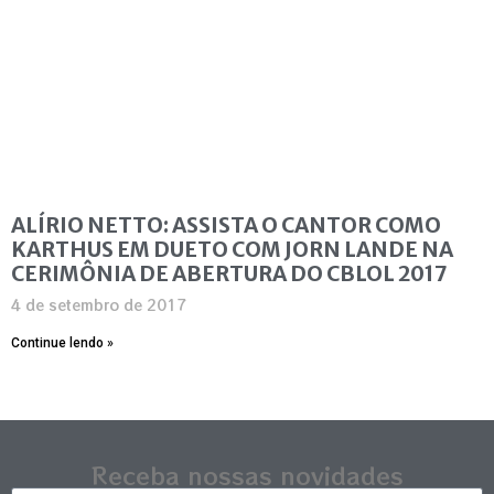
ALÍRIO NETTO: ASSISTA O CANTOR COMO
KARTHUS EM DUETO COM JORN LANDE NA
CERIMÔNIA DE ABERTURA DO CBLOL 2017
4 de setembro de 2017
Continue lendo »
Receba nossas novidades