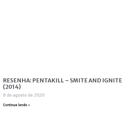
RESENHA: PENTAKILL – SMITE AND IGNITE
(2014)
8 de agosto de 2020
Continue lendo »