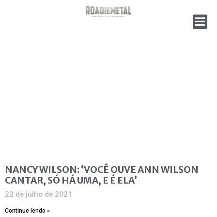
NANCY WILSON: ‘VOCÊ OUVE ANN WILSON
CANTAR, SÓ HÁ UMA, E É ELA’
22 de julho de 2021
Continue lendo »