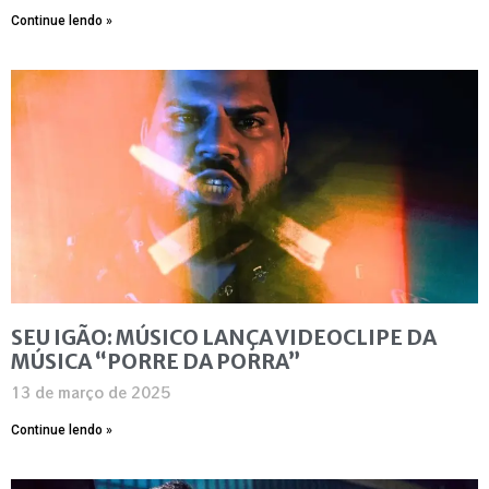
Continue lendo »
SEU IGÃO: MÚSICO LANÇA VIDEOCLIPE DA
MÚSICA “PORRE DA PORRA”
13 de março de 2025
Continue lendo »