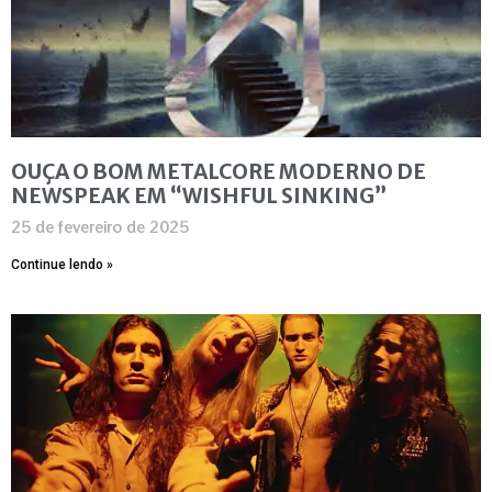
OUÇA O BOM METALCORE MODERNO DE
NEWSPEAK EM “WISHFUL SINKING”
25 de fevereiro de 2025
Continue lendo »