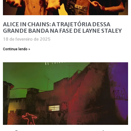
ALICE IN CHAINS: A TRAJETÓRIA DESSA
GRANDE BANDA NA FASE DE LAYNE STALEY
18 de fevereiro de 2025
Continue lendo »