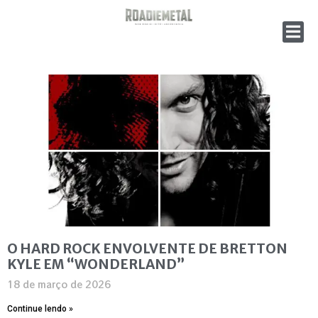
O HARD ROCK ENVOLVENTE DE BRETTON
KYLE EM “WONDERLAND”
18 de março de 2026
Continue lendo »