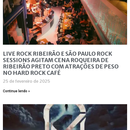
LIVE ROCK RIBEIRÃO E SÃO PAULO ROCK
SESSIONS AGITAM CENA ROQUEIRA DE
RIBEIRÃO PRETO COM ATRAÇÕES DE PESO
NO HARD ROCK CAFÉ
25 de fevereiro de 2025
Continue lendo »