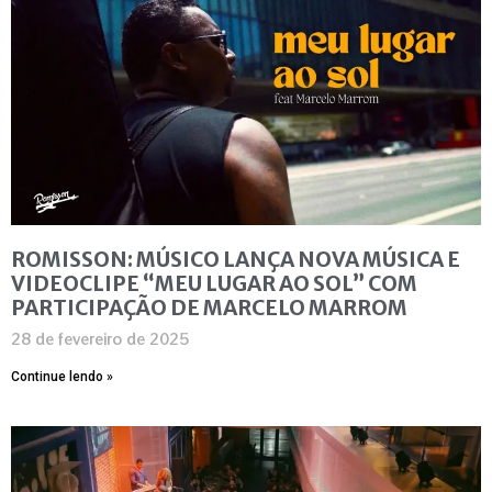
ROMISSON: MÚSICO LANÇA NOVA MÚSICA E
VIDEOCLIPE “MEU LUGAR AO SOL” COM
PARTICIPAÇÃO DE MARCELO MARROM
28 de fevereiro de 2025
Continue lendo »