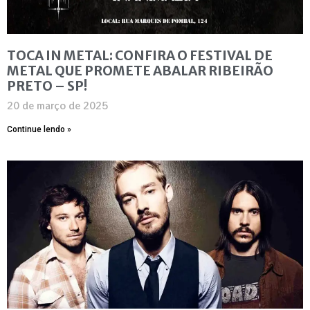
TOCA IN METAL: CONFIRA O FESTIVAL DE
METAL QUE PROMETE ABALAR RIBEIRÃO
PRETO – SP!
20 de março de 2025
Continue lendo »