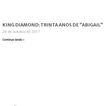
KING DIAMOND: TRINTA ANOS DE “ABIGAIL”
26 de outubro de 2017
Continue lendo »