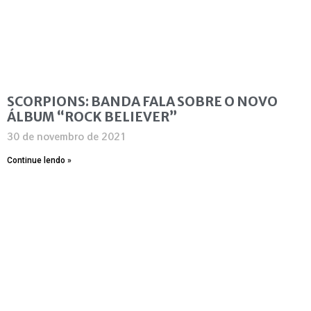
SCORPIONS: BANDA FALA SOBRE O NOVO
ÁLBUM “ROCK BELIEVER”
30 de novembro de 2021
Continue lendo »