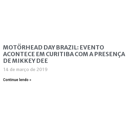
MOTÖRHEAD DAY BRAZIL: EVENTO
ACONTECE EM CURITIBA COM A PRESENÇA
DE MIKKEY DEE
14 de março de 2019
Continue lendo »