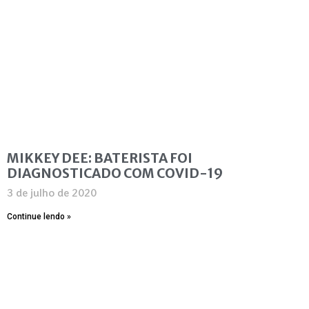
MIKKEY DEE: BATERISTA FOI
DIAGNOSTICADO COM COVID-19
3 de julho de 2020
Continue lendo »