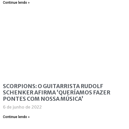
Continue lendo »
SCORPIONS: O GUITARRISTA RUDOLF
SCHENKER AFIRMA ‘QUERÍAMOS FAZER
PONTES COM NOSSA MÚSICA’
6 de junho de 2022
Continue lendo »