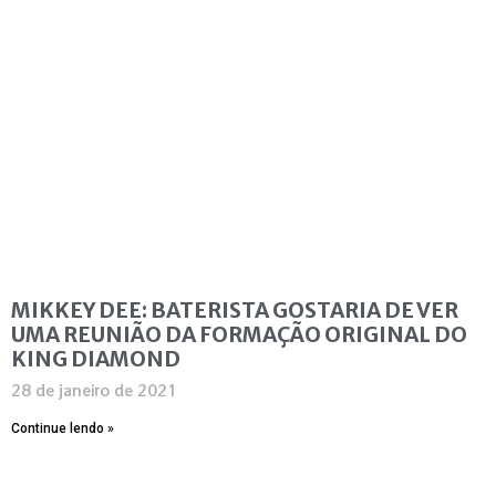
MIKKEY DEE: BATERISTA GOSTARIA DE VER
UMA REUNIÃO DA FORMAÇÃO ORIGINAL DO
KING DIAMOND
28 de janeiro de 2021
Continue lendo »