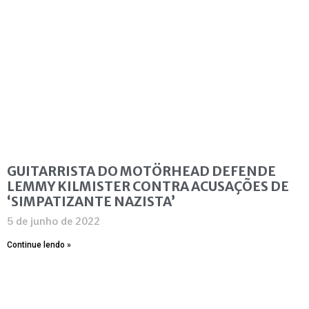
GUITARRISTA DO MOTÖRHEAD DEFENDE
LEMMY KILMISTER CONTRA ACUSAÇÕES DE
‘SIMPATIZANTE NAZISTA’
5 de junho de 2022
Continue lendo »