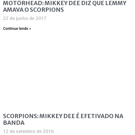
MOTÖRHEAD: MIKKEY DEE DIZ QUE LEMMY
AMAVA O SCORPIONS
22 de junho de 2017
Continue lendo »
SCORPIONS: MIKKEY DEE É EFETIVADO NA
BANDA
12 de setembro de 2016