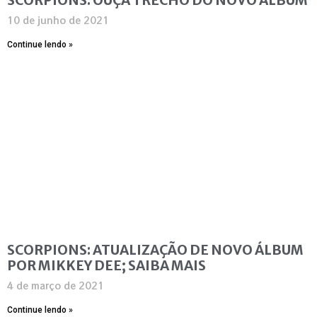
10 de junho de 2021
Continue lendo »
SCORPIONS: ATUALIZAÇÃO DE NOVO ÁLBUM
POR MIKKEY DEE; SAIBA MAIS
4 de março de 2021
Continue lendo »