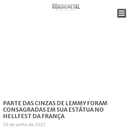
PARTE DAS CINZAS DE LEMMY FORAM
CONSAGRADAS EM SUA ESTÁTUA NO
HELLFEST DA FRANÇA
20 de junho de 2022