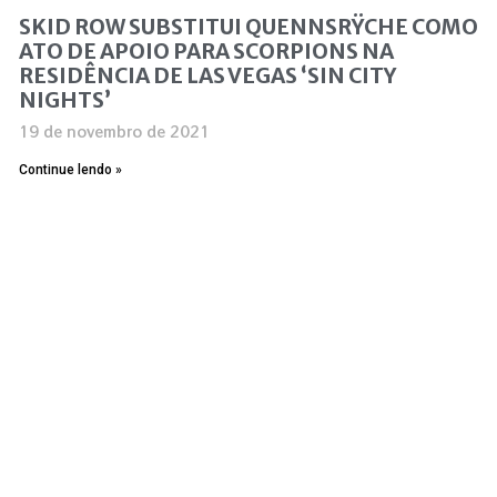
SKID ROW SUBSTITUI QUENNSRŸCHE COMO
ATO DE APOIO PARA SCORPIONS NA
RESIDÊNCIA DE LAS VEGAS ‘SIN CITY
NIGHTS’
19 de novembro de 2021
Continue lendo »