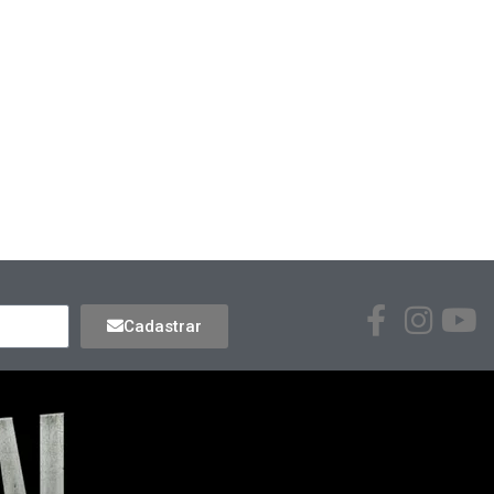
Cadastrar