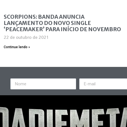
SCORPIONS: BANDA ANUNCIA
LANÇAMENTO DO NOVO SINGLE
‘PEACEMAKER’ PARA INÍCIO DE NOVEMBRO
22 de outubro de 2021
Continue lendo »