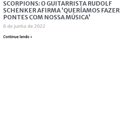
SCORPIONS: O GUITARRISTA RUDOLF
SCHENKER AFIRMA ‘QUERÍAMOS FAZER
PONTES COM NOSSA MÚSICA’
6 de junho de 2022
Continue lendo »