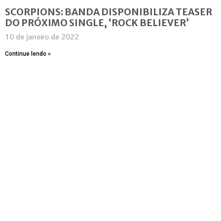
SCORPIONS: BANDA DISPONIBILIZA TEASER
DO PRÓXIMO SINGLE, ‘ROCK BELIEVER’
10 de janeiro de 2022
Continue lendo »