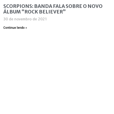
SCORPIONS: BANDA FALA SOBRE O NOVO
ÁLBUM “ROCK BELIEVER”
30 de novembro de 2021
Continue lendo »