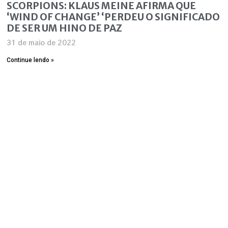
SCORPIONS: KLAUS MEINE AFIRMA QUE
‘WIND OF CHANGE’ ‘PERDEU O SIGNIFICADO
DE SER UM HINO DE PAZ
31 de maio de 2022
Continue lendo »