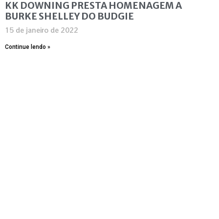
KK DOWNING PRESTA HOMENAGEM A
BURKE SHELLEY DO BUDGIE
15 de janeiro de 2022
Continue lendo »