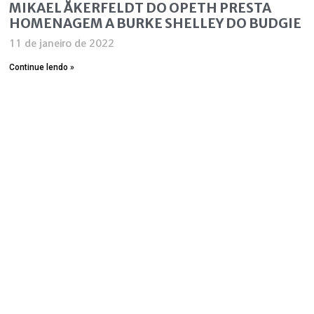
MIKAEL ÅKERFELDT DO OPETH PRESTA
HOMENAGEM A BURKE SHELLEY DO BUDGIE
11 de janeiro de 2022
Continue lendo »