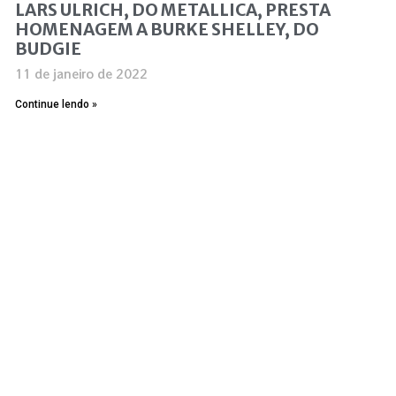
LARS ULRICH, DO METALLICA, PRESTA
HOMENAGEM A BURKE SHELLEY, DO
BUDGIE
11 de janeiro de 2022
Continue lendo »