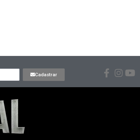
Cadastrar