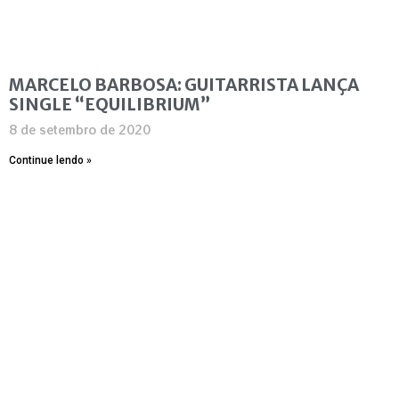
MARCELO BARBOSA: GUITARRISTA LANÇA
SINGLE “EQUILIBRIUM”
8 de setembro de 2020
Continue lendo »