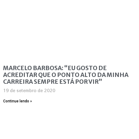
MARCELO BARBOSA: “EU GOSTO DE
ACREDITAR QUE O PONTO ALTO DA MINHA
CARREIRA SEMPRE ESTÁ POR VIR”
19 de setembro de 2020
Continue lendo »