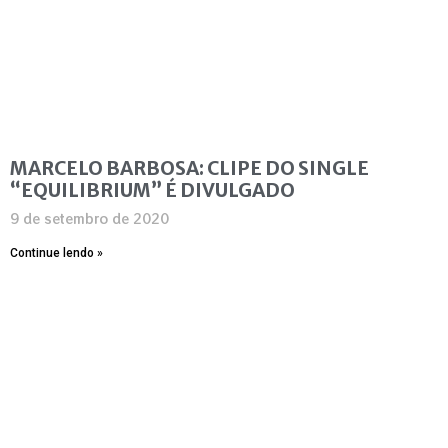
MARCELO BARBOSA: CLIPE DO SINGLE
“EQUILIBRIUM” É DIVULGADO
9 de setembro de 2020
Continue lendo »