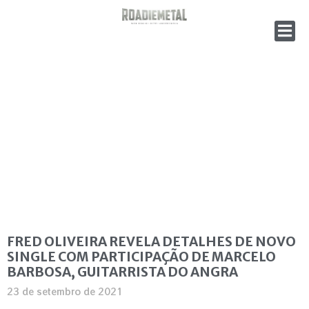
FRED OLIVEIRA REVELA DETALHES DE NOVO
SINGLE COM PARTICIPAÇÃO DE MARCELO
BARBOSA, GUITARRISTA DO ANGRA
23 de setembro de 2021