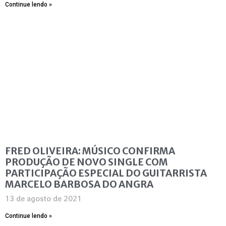
Continue lendo »
FRED OLIVEIRA: MÚSICO CONFIRMA
PRODUÇÃO DE NOVO SINGLE COM
PARTICIPAÇÃO ESPECIAL DO GUITARRISTA
MARCELO BARBOSA DO ANGRA
13 de agosto de 2021
Continue lendo »