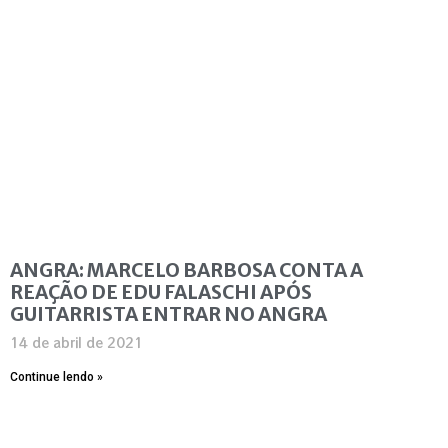
ANGRA: MARCELO BARBOSA CONTA A
REAÇÃO DE EDU FALASCHI APÓS
GUITARRISTA ENTRAR NO ANGRA
14 de abril de 2021
Continue lendo »