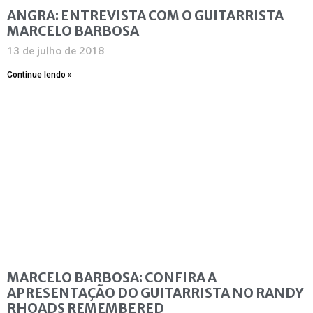
ANGRA: ENTREVISTA COM O GUITARRISTA
MARCELO BARBOSA
13 de julho de 2018
Continue lendo »
MARCELO BARBOSA: CONFIRA A
APRESENTAÇÃO DO GUITARRISTA NO RANDY
RHOADS REMEMBERED