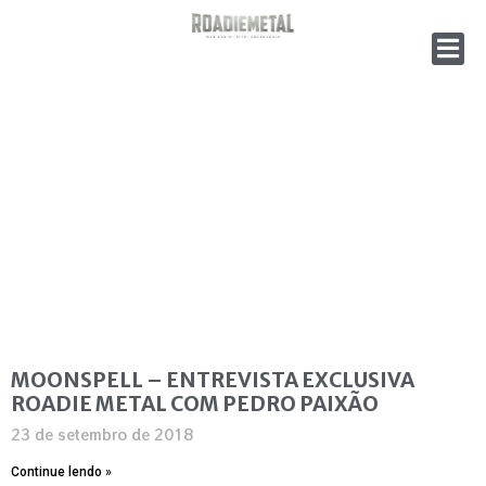
MOONSPELL – ENTREVISTA EXCLUSIVA
ROADIE METAL COM PEDRO PAIXÃO
23 de setembro de 2018
Continue lendo »