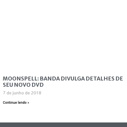
MOONSPELL: BANDA DIVULGA DETALHES DE
SEU NOVO DVD
7 de junho de 2018
Continue lendo »