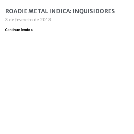
ROADIE METAL INDICA: INQUISIDORES
3 de fevereiro de 2018
Continue lendo »