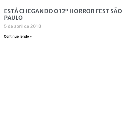
ESTÁ CHEGANDO O 12º HORROR FEST SÃO
PAULO
5 de abril de 2018
Continue lendo »