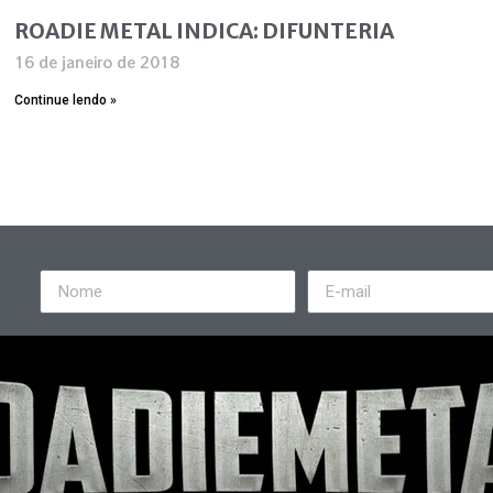
ROADIE METAL INDICA: DIFUNTERIA
16 de janeiro de 2018
Continue lendo »