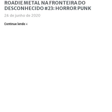
ROADIE METAL NA FRONTEIRA DO
DESCONHECIDO #23: HORROR PUNK
24 de junho de 2020
Continue lendo »