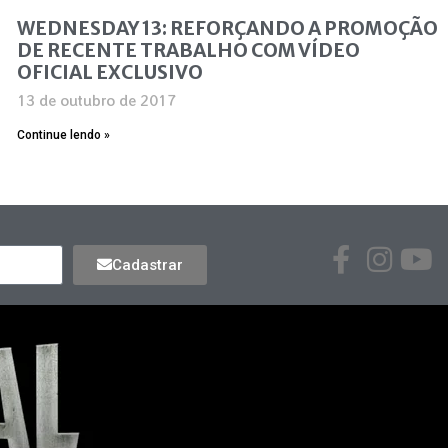
WEDNESDAY 13: REFORÇANDO A PROMOÇÃO
DE RECENTE TRABALHO COM VÍDEO
OFICIAL EXCLUSIVO
13 de outubro de 2017
Continue lendo »
Cadastrar