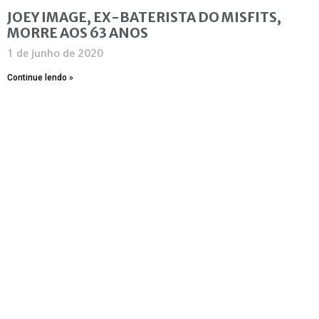
JOEY IMAGE, EX-BATERISTA DO MISFITS,
MORRE AOS 63 ANOS
1 de junho de 2020
Continue lendo »