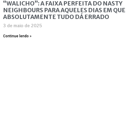
“WALICHO”: A FAIXA PERFEITA DO NASTY
NEIGHBOURS PARA AQUELES DIAS EM QUE
ABSOLUTAMENTE TUDO DÁ ERRADO
3 de maio de 2025
Continue lendo »