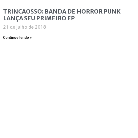
TRINCAOSSO: BANDA DE HORROR PUNK
LANÇA SEU PRIMEIRO EP
21 de julho de 2018
Continue lendo »