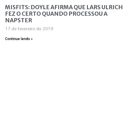
MISFITS: DOYLE AFIRMA QUE LARS ULRICH
FEZ O CERTO QUANDO PROCESSOU A
NAPSTER
17 de fevereiro de 2019
Continue lendo »