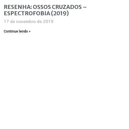
RESENHA: OSSOS CRUZADOS –
ESPECTROFOBIA (2019)
17 de novembro de 2019
Continue lendo »