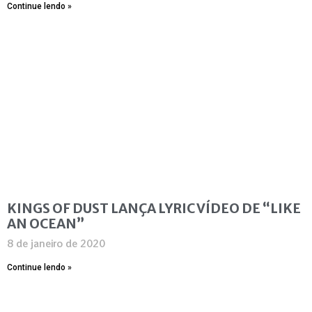
Continue lendo »
KINGS OF DUST LANÇA LYRIC VÍDEO DE “LIKE
AN OCEAN”
8 de janeiro de 2020
Continue lendo »