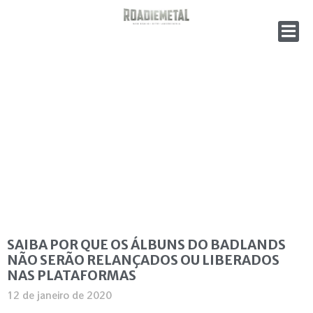
SAIBA POR QUE OS ÁLBUNS DO BADLANDS
NÃO SERÃO RELANÇADOS OU LIBERADOS
NAS PLATAFORMAS
12 de janeiro de 2020