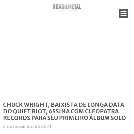
CHUCK WRIGHT, BAIXISTA DE LONGA DATA
DO QUIET RIOT, ASSINA COM CLEOPATRA
RECORDS PARA SEU PRIMEIRO ÁLBUM SOLO
3 de novembro de 2021