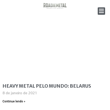
HEAVY METAL PELO MUNDO: BELARUS
8 de janeiro de 2021
Continue lendo »