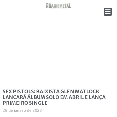
SEX PISTOLS: BAIXISTA GLEN MATLOCK
LANÇARÁ ÁLBUM SOLO EM ABRIL E LANÇA
PRIMEIRO SINGLE
29 de janeiro de 2023