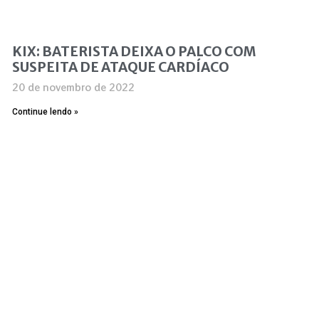
KIX: BATERISTA DEIXA O PALCO COM
SUSPEITA DE ATAQUE CARDÍACO
20 de novembro de 2022
Continue lendo »