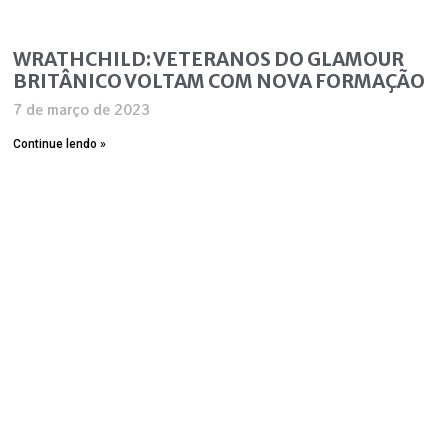
WRATHCHILD: VETERANOS DO GLAMOUR
BRITÂNICO VOLTAM COM NOVA FORMAÇÃO
7 de março de 2023
Continue lendo »