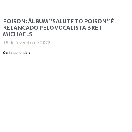
POISON: ÁLBUM “SALUTE TO POISON” É
RELANÇADO PELO VOCALISTA BRET
MICHAELS
16 de fevereiro de 2023
Continue lendo »