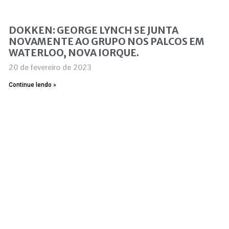
DOKKEN: GEORGE LYNCH SE JUNTA
NOVAMENTE AO GRUPO NOS PALCOS EM
WATERLOO, NOVA IORQUE.
20 de fevereiro de 2023
Continue lendo »