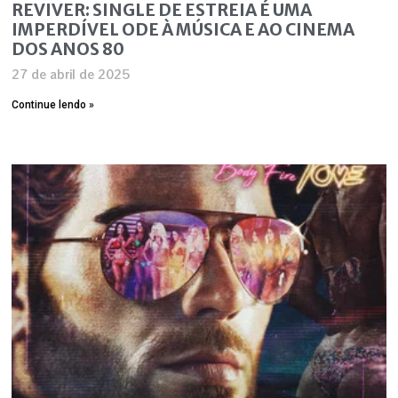
REVIVER: SINGLE DE ESTREIA É UMA
IMPERDÍVEL ODE À MÚSICA E AO CINEMA
DOS ANOS 80
27 de abril de 2025
Continue lendo »