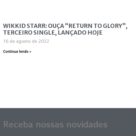
WIKKID STARR: OUÇA “RETURN TO GLORY”,
TERCEIRO SINGLE, LANÇADO HOJE
16 de agosto de 2022
Continue lendo »
Receba nossas novidades