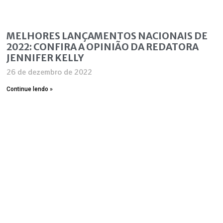
MELHORES LANÇAMENTOS NACIONAIS DE
2022: CONFIRA A OPINIÃO DA REDATORA
JENNIFER KELLY
26 de dezembro de 2022
Continue lendo »