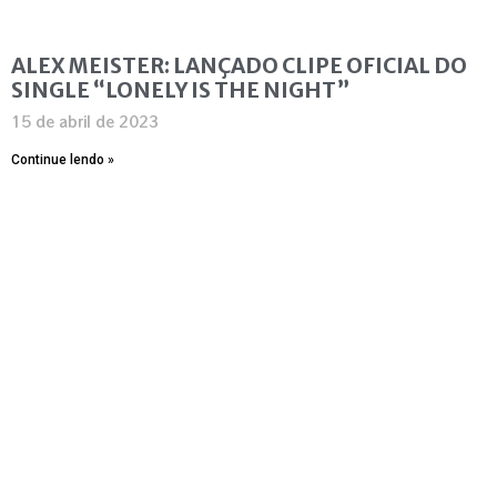
ALEX MEISTER: LANÇADO CLIPE OFICIAL DO
SINGLE “LONELY IS THE NIGHT”
15 de abril de 2023
Continue lendo »