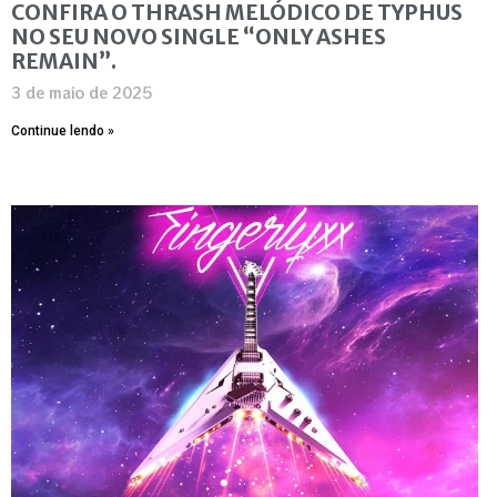
CONFIRA O THRASH MELÓDICO DE TYPHUS
NO SEU NOVO SINGLE “ONLY ASHES
REMAIN”.
3 de maio de 2025
Continue lendo »