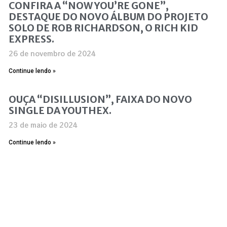
CONFIRA A “NOW YOU’RE GONE”,
DESTAQUE DO NOVO ÁLBUM DO PROJETO
SOLO DE ROB RICHARDSON, O RICH KID
EXPRESS.
26 de novembro de 2024
Continue lendo »
OUÇA “DISILLUSION”, FAIXA DO NOVO
SINGLE DA YOUTHEX.
23 de maio de 2024
Continue lendo »