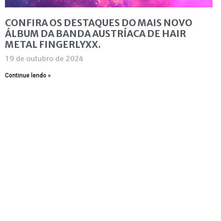
CONFIRA OS DESTAQUES DO MAIS NOVO
ÁLBUM DA BANDA AUSTRÍACA DE HAIR
METAL FINGERLYXX.
19 de outubro de 2024
Continue lendo »