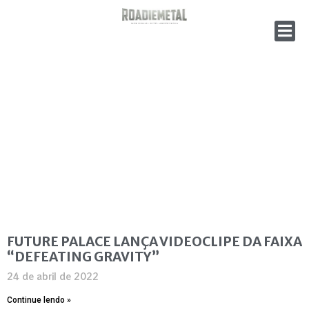
FUTURE PALACE LANÇA VIDEOCLIPE DA FAIXA
“DEFEATING GRAVITY”
24 de abril de 2022
Continue lendo »