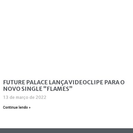
FUTURE PALACE LANÇA VIDEOCLIPE PARA O
NOVO SINGLE “FLAMES”
13 de março de 2022
Continue lendo »