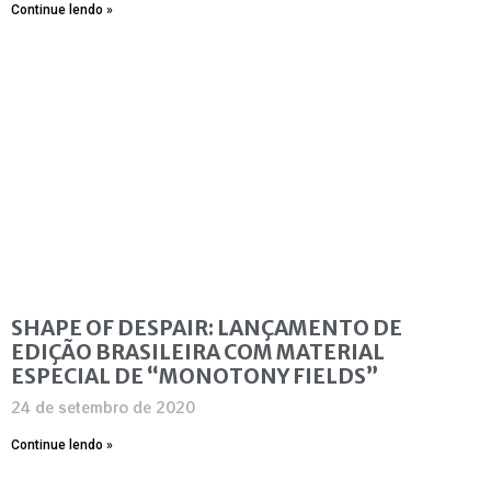
Continue lendo »
SHAPE OF DESPAIR: LANÇAMENTO DE
EDIÇÃO BRASILEIRA COM MATERIAL
ESPECIAL DE “MONOTONY FIELDS”
24 de setembro de 2020
Continue lendo »