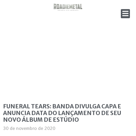
FUNERAL TEARS: BANDA DIVULGA CAPA E
ANUNCIA DATA DO LANÇAMENTO DE SEU
NOVO ÁLBUM DE ESTÚDIO
30 de novembro de 2020