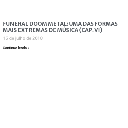
FUNERAL DOOM METAL: UMA DAS FORMAS
MAIS EXTREMAS DE MÚSICA (CAP. VI)
15 de julho de 2018
Continue lendo »