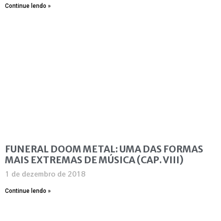
Continue lendo »
FUNERAL DOOM METAL: UMA DAS FORMAS
MAIS EXTREMAS DE MÚSICA (CAP. VIII)
1 de dezembro de 2018
Continue lendo »