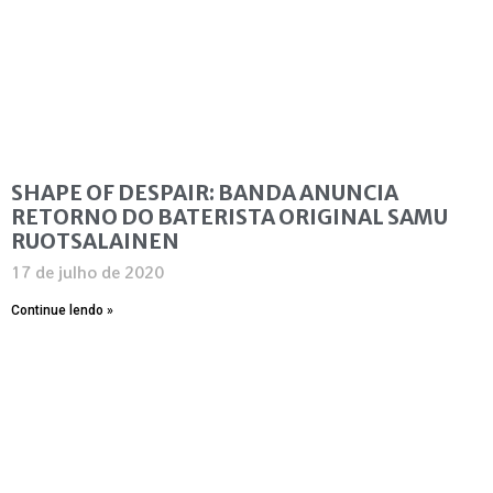
SHAPE OF DESPAIR: BANDA ANUNCIA
RETORNO DO BATERISTA ORIGINAL SAMU
RUOTSALAINEN
17 de julho de 2020
Continue lendo »