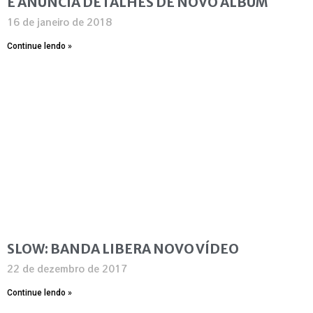
E ANUNCIA DETALHES DE NOVO ÁLBUM
16 de janeiro de 2018
Continue lendo »
SLOW: BANDA LIBERA NOVO VÍDEO
22 de dezembro de 2017
Continue lendo »