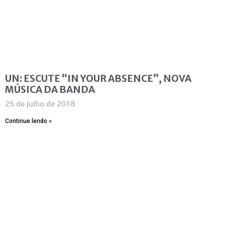
UN: ESCUTE “IN YOUR ABSENCE”, NOVA
MÚSICA DA BANDA
25 de julho de 2018
Continue lendo »