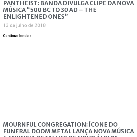
PANTHEIST: BANDA DIVULGA CLIPE DA NOVA
MÚSICA “500 BC TO 30 AD – THE
ENLIGHTENED ONES”
13 de julho de 2018
Continue lendo »
MOURNFUL CONGREGATION: ÍCONE DO
FUNERAL DOOM METAL LANÇA NOVA MÚSICA