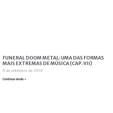
FUNERAL DOOM METAL: UMA DAS FORMAS
MAIS EXTREMAS DE MÚSICA (CAP. VII)
8 de setembro de 2018
Continue lendo »