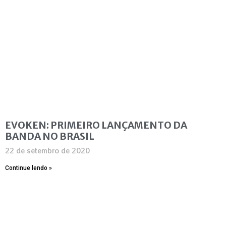
EVOKEN: PRIMEIRO LANÇAMENTO DA
BANDA NO BRASIL
22 de setembro de 2020
Continue lendo »