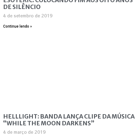
DE SILÊNCIO
4 de setembro de 2019
Continue lendo »
HELLLIGHT: BANDA LANÇA CLIPE DA MÚSICA
“WHILE THE MOON DARKENS”
4 de março de 2019