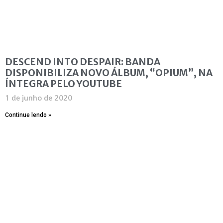
DESCEND INTO DESPAIR: BANDA
DISPONIBILIZA NOVO ÁLBUM, “OPIUM”, NA
ÍNTEGRA PELO YOUTUBE
1 de junho de 2020
Continue lendo »