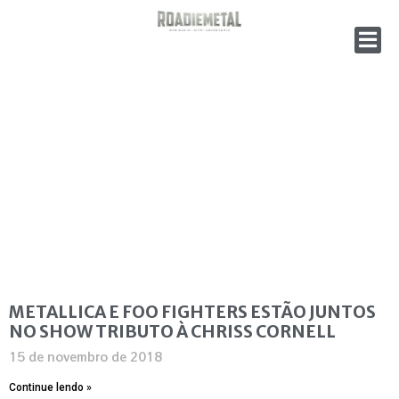
METALLICA E FOO FIGHTERS ESTÃO JUNTOS
NO SHOW TRIBUTO À CHRISS CORNELL
15 de novembro de 2018
Continue lendo »