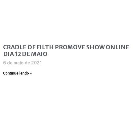
CRADLE OF FILTH PROMOVE SHOW ONLINE
DIA 12 DE MAIO
6 de maio de 2021
Continue lendo »