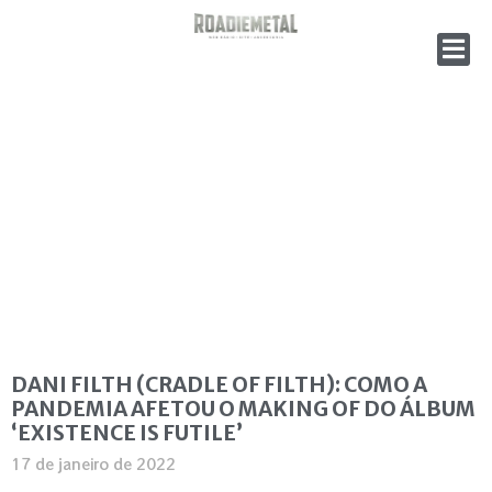
DANI FILTH (CRADLE OF FILTH): COMO A
PANDEMIA AFETOU O MAKING OF DO ÁLBUM
‘EXISTENCE IS FUTILE’
17 de janeiro de 2022