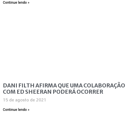
Continue lendo »
DANI FILTH AFIRMA QUE UMA COLABORAÇÃO
COM ED SHEERAN PODERÁ OCORRER
15 de agosto de 2021
Continue lendo »