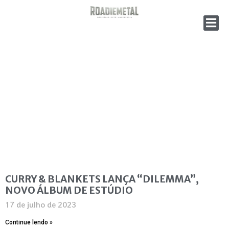
CURRY & BLANKETS LANÇA “DILEMMA”,
NOVO ÁLBUM DE ESTÚDIO
17 de julho de 2023
Continue lendo »