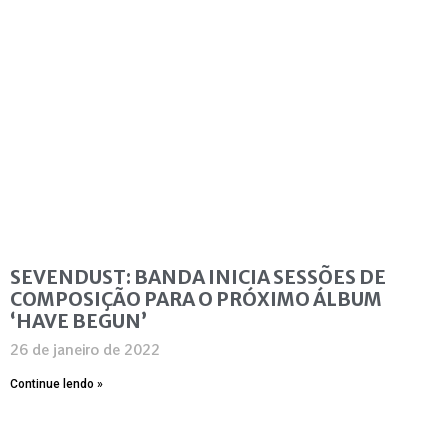
SEVENDUST: BANDA INICIA SESSÕES DE
COMPOSIÇÃO PARA O PRÓXIMO ÁLBUM
‘HAVE BEGUN’
26 de janeiro de 2022
Continue lendo »