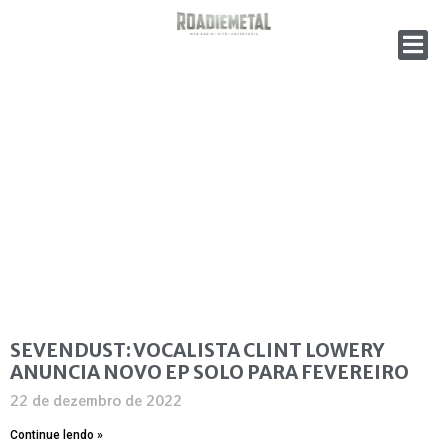
SEVENDUST: VOCALISTA CLINT LOWERY
ANUNCIA NOVO EP SOLO PARA FEVEREIRO
22 de dezembro de 2022
Continue lendo »