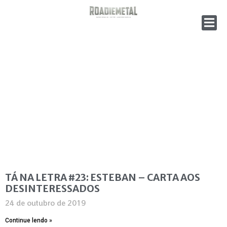
TÁ NA LETRA #23: ESTEBAN – CARTA AOS
DESINTERESSADOS
24 de outubro de 2019
Continue lendo »