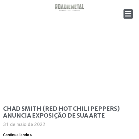
CHAD SMITH (RED HOT CHILI PEPPERS)
ANUNCIA EXPOSIÇÃO DE SUA ARTE
31 de maio de 2022
Continue lendo »