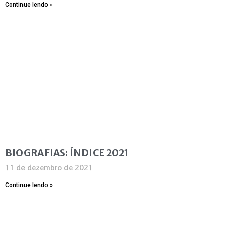
Continue lendo »
BIOGRAFIAS: ÍNDICE 2021
11 de dezembro de 2021
Continue lendo »