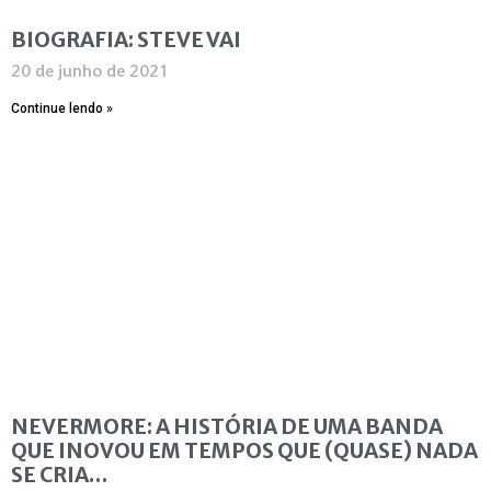
BIOGRAFIA: STEVE VAI
20 de junho de 2021
Continue lendo »
NEVERMORE: A HISTÓRIA DE UMA BANDA
QUE INOVOU EM TEMPOS QUE (QUASE) NADA
SE CRIA…