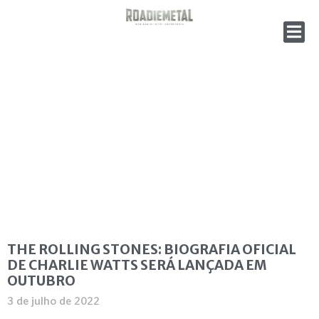
THE ROLLING STONES: BIOGRAFIA OFICIAL
DE CHARLIE WATTS SERÁ LANÇADA EM
OUTUBRO
3 de julho de 2022