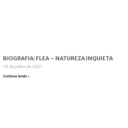
BIOGRAFIA: FLEA – NATUREZA INQUIETA
16 de julho de 2021
Continue lendo »