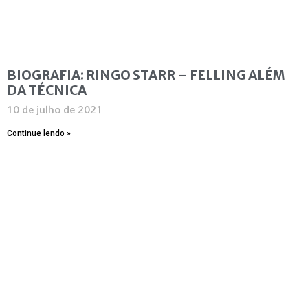
BIOGRAFIA: RINGO STARR – FELLING ALÉM
DA TÉCNICA
10 de julho de 2021
Continue lendo »