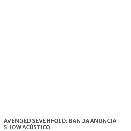
AVENGED SEVENFOLD: BANDA ANUNCIA
SHOW ACÚSTICO