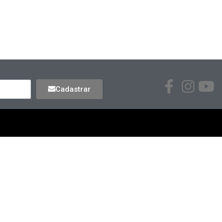
Cadastrar