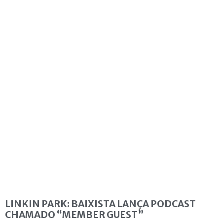
LINKIN PARK: BAIXISTA LANÇA PODCAST
CHAMADO “MEMBER GUEST”