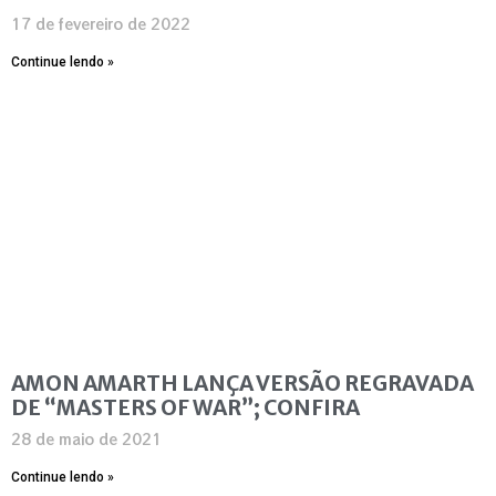
17 de fevereiro de 2022
Continue lendo »
AMON AMARTH LANÇA VERSÃO REGRAVADA
DE “MASTERS OF WAR”; CONFIRA
28 de maio de 2021
Continue lendo »