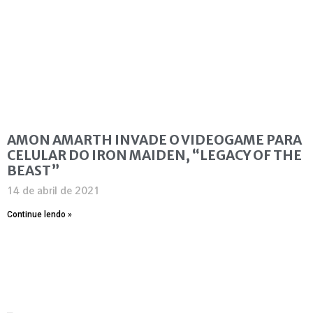
AMON AMARTH INVADE O VIDEOGAME PARA
CELULAR DO IRON MAIDEN, “LEGACY OF THE
BEAST”
14 de abril de 2021
Continue lendo »