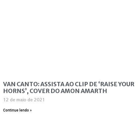
VAN CANTO: ASSISTA AO CLIP DE ‘RAISE YOUR
HORNS’, COVER DO AMON AMARTH
12 de maio de 2021
Continue lendo »