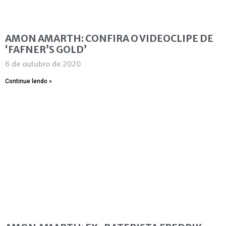
AMON AMARTH: CONFIRA O VIDEOCLIPE DE
‘FAFNER’S GOLD’
6 de outubro de 2020
Continue lendo »