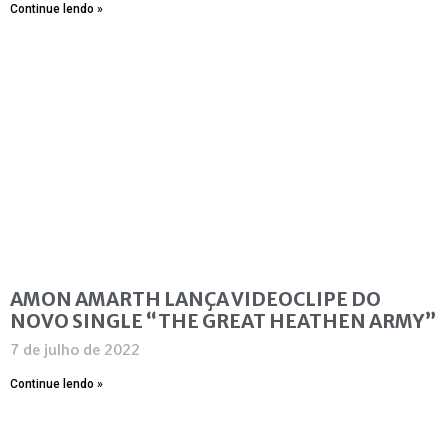
Continue lendo »
AMON AMARTH LANÇA VIDEOCLIPE DO
NOVO SINGLE “THE GREAT HEATHEN ARMY”
7 de julho de 2022
Continue lendo »