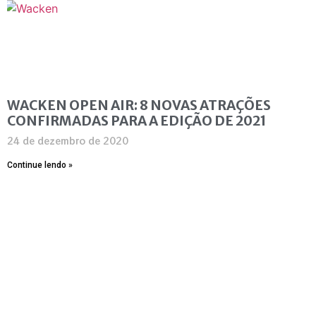
WACKEN OPEN AIR: 8 NOVAS ATRAÇÕES
CONFIRMADAS PARA A EDIÇÃO DE 2021
24 de dezembro de 2020
Continue lendo »