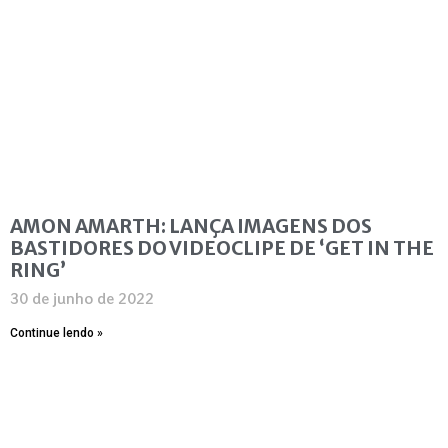
AMON AMARTH: LANÇA IMAGENS DOS
BASTIDORES DO VIDEOCLIPE DE ‘GET IN THE
RING’
30 de junho de 2022
Continue lendo »