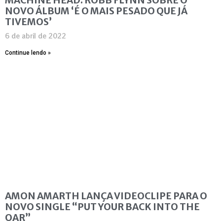
NOVO ÁLBUM ‘É O MAIS PESADO QUE JÁ
TIVEMOS’
6 de abril de 2022
Continue lendo »
AMON AMARTH LANÇA VIDEOCLIPE PARA O
NOVO SINGLE “PUT YOUR BACK INTO THE
OAR”