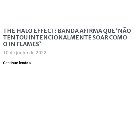
THE HALO EFFECT: BANDA AFIRMA QUE ‘NÃO
TENTOU INTENCIONALMENTE SOAR COMO
O IN FLAMES’
10 de junho de 2022
Continue lendo »