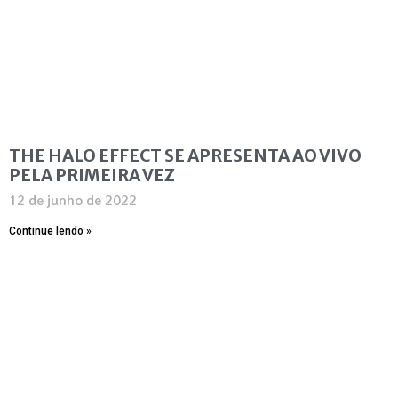
THE HALO EFFECT SE APRESENTA AO VIVO
PELA PRIMEIRA VEZ
12 de junho de 2022
Continue lendo »