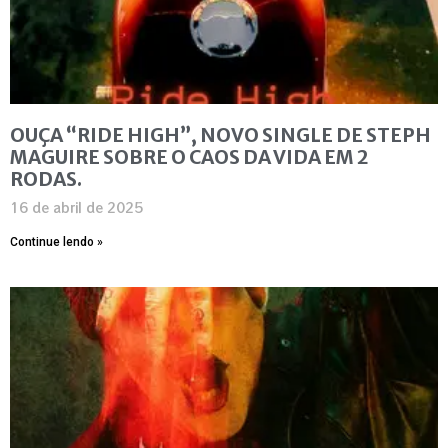
OUÇA “RIDE HIGH”, NOVO SINGLE DE STEPH
MAGUIRE SOBRE O CAOS DA VIDA EM 2
RODAS.
16 de abril de 2025
Continue lendo »