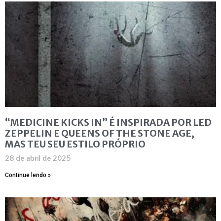
“MEDICINE KICKS IN” É INSPIRADA POR LED
ZEPPELIN E QUEENS OF THE STONE AGE,
MAS TEU SEU ESTILO PRÓPRIO
28 de abril de 2025
Continue lendo »