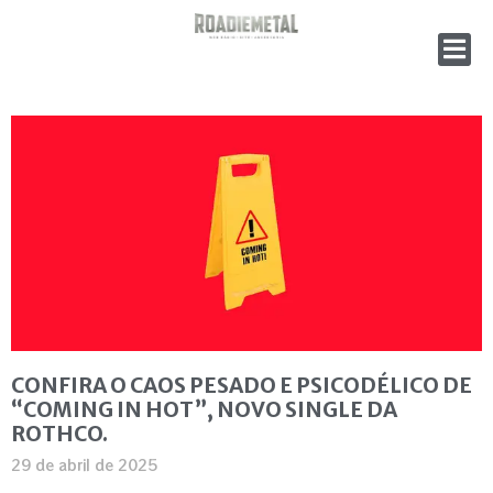
CONFIRA O CAOS PESADO E PSICODÉLICO DE
“COMING IN HOT”, NOVO SINGLE DA
ROTHCO.
29 de abril de 2025