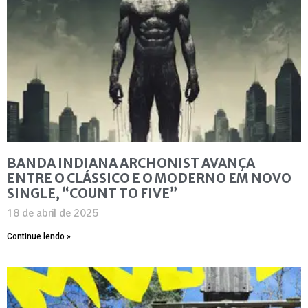
BANDA INDIANA ARCHONIST AVANÇA
ENTRE O CLÁSSICO E O MODERNO EM NOVO
SINGLE, “COUNT TO FIVE”
18 de abril de 2025
Continue lendo »