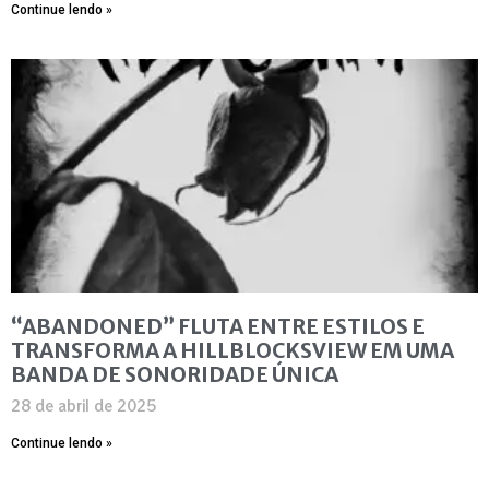
Continue lendo »
“ABANDONED” FLUTA ENTRE ESTILOS E
TRANSFORMA A HILLBLOCKSVIEW EM UMA
BANDA DE SONORIDADE ÚNICA
28 de abril de 2025
Continue lendo »