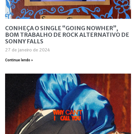
CONHEÇA O SINGLE “GOING NOWHER”,
BOM TRABALHO DE ROCK ALTERNATIVO DE
SONNY FALLS
27 de janeiro de 2024
Continue lendo »