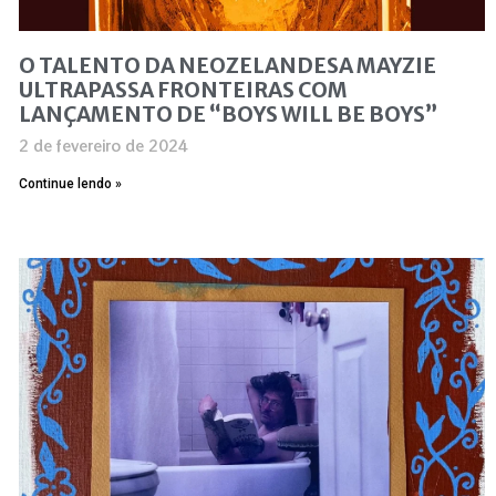
O TALENTO DA NEOZELANDESA MAYZIE
ULTRAPASSA FRONTEIRAS COM
LANÇAMENTO DE “BOYS WILL BE BOYS”
2 de fevereiro de 2024
Continue lendo »