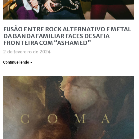
FUSÃO ENTRE ROCK ALTERNATIVO E METAL
DA BANDA FAMILIAR FACES DESAFIA
FRONTEIRA COM “ASHAMED”
2 de fevereiro de 2024
Continue lendo »