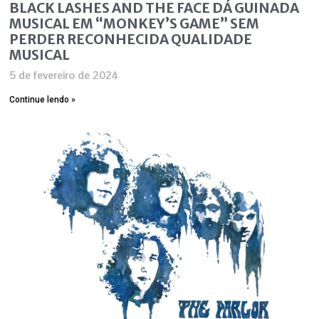
BLACK LASHES AND THE FACE DÁ GUINADA
MUSICAL EM “MONKEY’S GAME” SEM
PERDER RECONHECIDA QUALIDADE
MUSICAL
5 de fevereiro de 2024
Continue lendo »