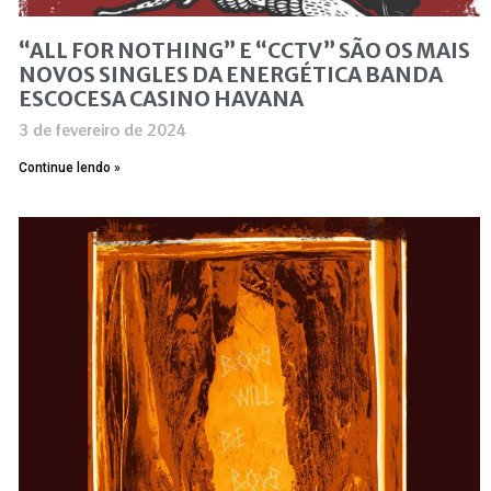
“ALL FOR NOTHING” E “CCTV” SÃO OS MAIS
NOVOS SINGLES DA ENERGÉTICA BANDA
ESCOCESA CASINO HAVANA
3 de fevereiro de 2024
Continue lendo »