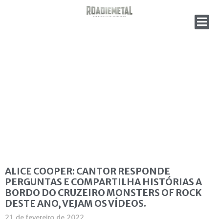
ALICE COOPER: CANTOR RESPONDE
PERGUNTAS E COMPARTILHA HISTÓRIAS A
BORDO DO CRUZEIRO MONSTERS OF ROCK
DESTE ANO, VEJAM OS VÍDEOS.
21 de fevereiro de 2022