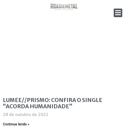
LUMEE//PRISMO: CONFIRA O SINGLE
“ACORDA HUMANIDADE”
28 de outubro de 2022
Continue lendo »