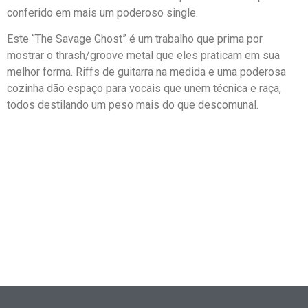
conferido em mais um poderoso single.
Este “The Savage Ghost” é um trabalho que prima por
mostrar o thrash/groove metal que eles praticam em sua
melhor forma. Riffs de guitarra na medida e uma poderosa
cozinha dão espaço para vocais que unem técnica e raça,
todos destilando um peso mais do que descomunal.