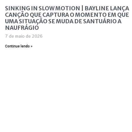
SINKING IN SLOW MOTION | BAYLINE LANÇA
CANÇÃO QUE CAPTURA O MOMENTO EM QUE
UMA SITUAÇÃO SE MUDA DE SANTUÁRIO A
NAUFRÁGIO
7 de maio de 2026
Continue lendo »