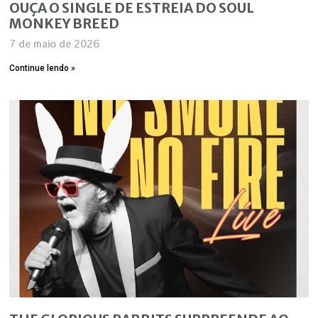
OUÇA O SINGLE DE ESTREIA DO SOUL
MONKEY BREED
7 de maio de 2026
Continue lendo »