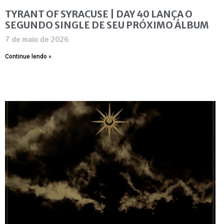
TYRANT OF SYRACUSE | DAY 40 LANÇA O
SEGUNDO SINGLE DE SEU PRÓXIMO ÁLBUM
7 de maio de 2026
Continue lendo »