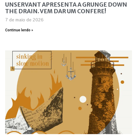
UNSERVANT APRESENTA A GRUNGE DOWN
THE DRAIN. VEM DAR UM CONFERE!
7 de maio de 2026
Continue lendo »