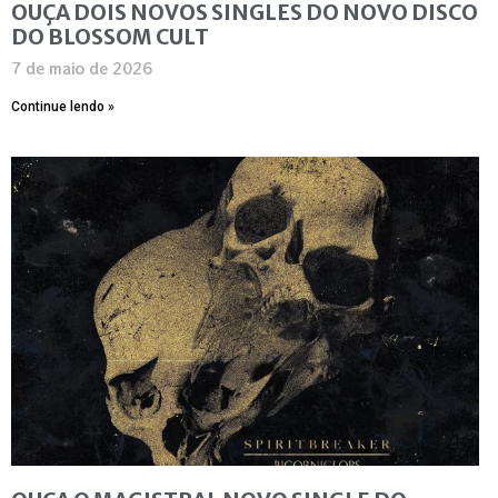
OUÇA DOIS NOVOS SINGLES DO NOVO DISCO
DO BLOSSOM CULT
7 de maio de 2026
Continue lendo »