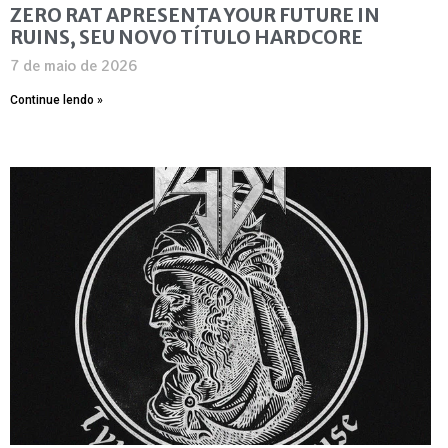
ZERO RAT APRESENTA YOUR FUTURE IN
RUINS, SEU NOVO TÍTULO HARDCORE
7 de maio de 2026
Continue lendo »