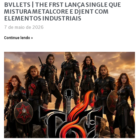
BVLLETS | THE FRST LANÇA SINGLE QUE
MISTURA METALCORE E DJENT COM
ELEMENTOS INDUSTRIAIS
7 de maio de 2026
Continue lendo »