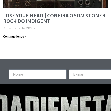
LOSE YOUR HEAD | CONFIRA O SOM STONER
ROCK DO INDIGENT!
7 de maio de 2026
Continue lendo »