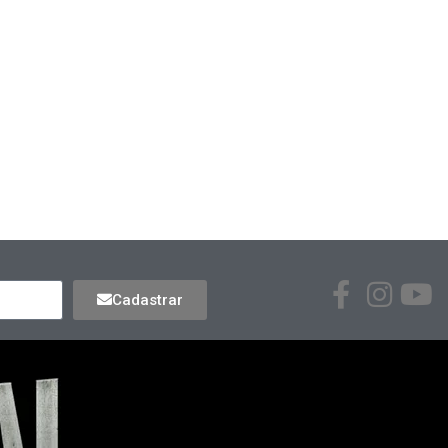
Cadastrar