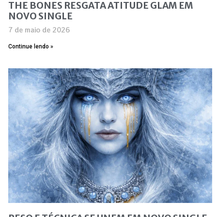
THE BONES RESGATA ATITUDE GLAM EM
NOVO SINGLE
7 de maio de 2026
Continue lendo »