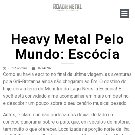
Heavy Metal Pelo
Mundo: Escócia
Vitor Sobreira
08/14/2020
Como eu havia escrito no final da última viagem, as aventuras
pela Grã-Bretanha ainda não chegaram ao fim. O destino de
hoje será a terra do Monstro do Lago Ness: a Escócia! E
você está convidado a me acompanhar em mais um destino
e descobrir um pouco sobre o seu cenário musical pesado.
Antes, é claro que não poderíamos deixar de lado um
conciso panorama sobre o país, que, em séculos de história,
tem muito o que oferecer. Localizada na porção norte da ilha