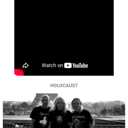
HOLOCAUST