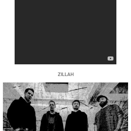
ZILLAH