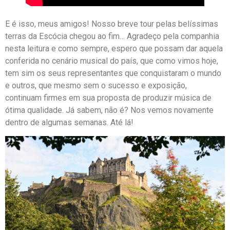
E é isso, meus amigos! Nosso breve tour pelas belíssimas
terras da Escócia chegou ao fim… Agradeço pela companhia
nesta leitura e como sempre, espero que possam dar aquela
conferida no cenário musical do país, que como vimos hoje,
tem sim os seus representantes que conquistaram o mundo
e outros, que mesmo sem o sucesso e exposição,
continuam firmes em sua proposta de produzir música de
ótima qualidade. Já sabem, não é? Nos vemos novamente
dentro de algumas semanas. Até lá!