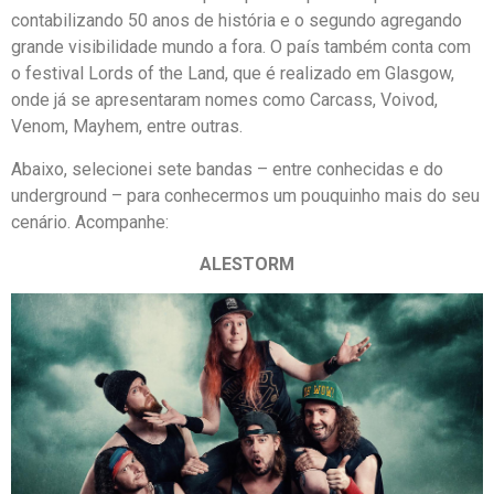
contabilizando 50 anos de história e o segundo agregando
grande visibilidade mundo a fora. O país também conta com
o festival Lords of the Land, que é realizado em Glasgow,
onde já se apresentaram nomes como Carcass, Voivod,
Venom, Mayhem, entre outras.
Abaixo, selecionei sete bandas – entre conhecidas e do
underground – para conhecermos um pouquinho mais do seu
cenário. Acompanhe:
ALESTORM