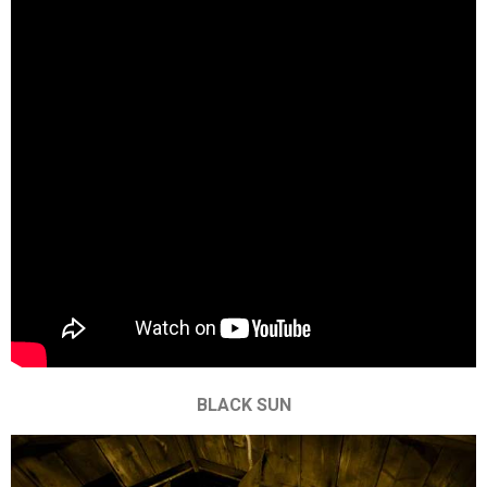
BLACK SUN