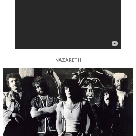
NAZARETH