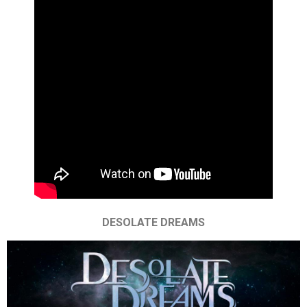
DESOLATE DREAMS