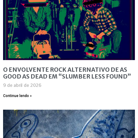
O ENVOLVENTE ROCK ALTERNATIVO DE AS
GOOD AS DEAD EM “SLUMBER LESS FOUND”
9 de abril de 2026
Continue lendo »