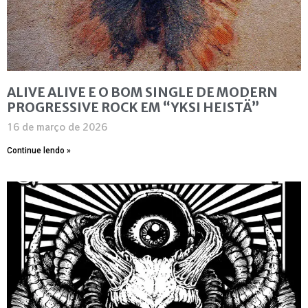
ALIVE ALIVE E O BOM SINGLE DE MODERN
PROGRESSIVE ROCK EM “YKSI HEISTÄ”
16 de março de 2026
Continue lendo »