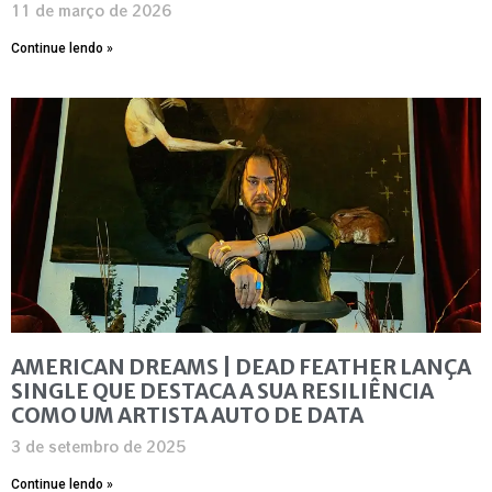
11 de março de 2026
Continue lendo »
AMERICAN DREAMS | DEAD FEATHER LANÇA
SINGLE QUE DESTACA A SUA RESILIÊNCIA
COMO UM ARTISTA AUTO DE DATA
3 de setembro de 2025
Continue lendo »