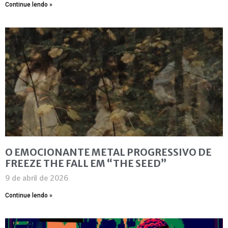
Continue lendo »
O EMOCIONANTE METAL PROGRESSIVO DE
FREEZE THE FALL EM “THE SEED”
9 de abril de 2026
Continue lendo »