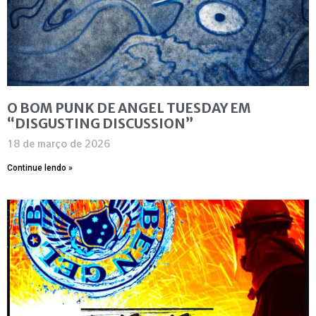
O BOM PUNK DE ANGEL TUESDAY EM
“DISGUSTING DISCUSSION”
18 de março de 2026
Continue lendo »