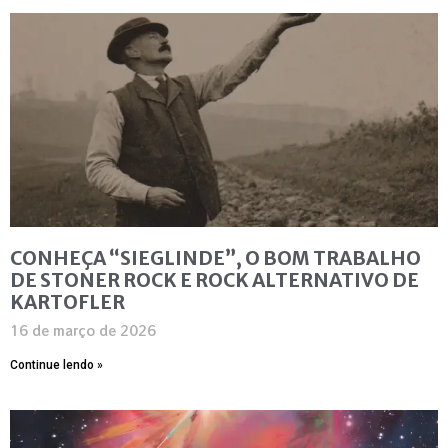
CONHEÇA “SIEGLINDE”, O BOM TRABALHO
DE STONER ROCK E ROCK ALTERNATIVO DE
KARTOFLER
16 de março de 2026
Continue lendo »