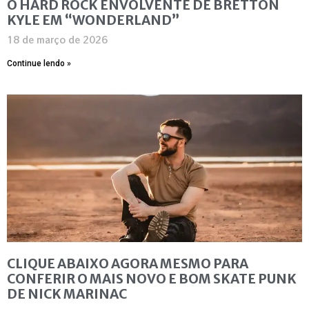
O HARD ROCK ENVOLVENTE DE BRETTON
KYLE EM “WONDERLAND”
18 de março de 2026
Continue lendo »
CLIQUE ABAIXO AGORA MESMO PARA
CONFERIR O MAIS NOVO E BOM SKATE PUNK
DE NICK MARINAC