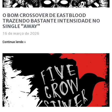
O BOM CROSSOVER DE EASTBLOOD
TRAZENDO BASTANTE INTENSIDADE NO
SINGLE “AWAY”
16 de março de 2026
Continue lendo »