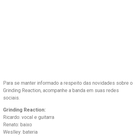
Para se manter informado a respeito das novidades sobre o
Grinding Reaction, acompanhe a banda em suas redes
sociais.
Grinding Reaction:
Ricardo: vocal e guitarra
Renato: baixo
Weslley: bateria