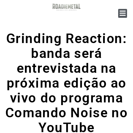
Grinding Reaction:
banda será
entrevistada na
próxima edição ao
vivo do programa
Comando Noise no
YouTube