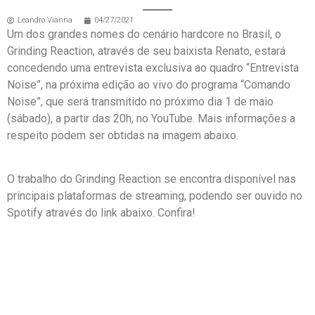
Leandro Vianna
04/27/2021
Um dos grandes nomes do cenário hardcore no Brasil, o
Grinding Reaction, através de seu baixista Renato, estará
concedendo uma entrevista exclusiva ao quadro “Entrevista
Noise”, na próxima edição ao vivo do programa “Comando
Noise”, que será transmitido no próximo dia 1 de maio
(sábado), a partir das 20h, no YouTube. Mais informações a
respeito podem ser obtidas na imagem abaixo.
O trabalho do Grinding Reaction se encontra disponível nas
principais plataformas de streaming, podendo ser ouvido no
Spotify através do link abaixo. Confira!