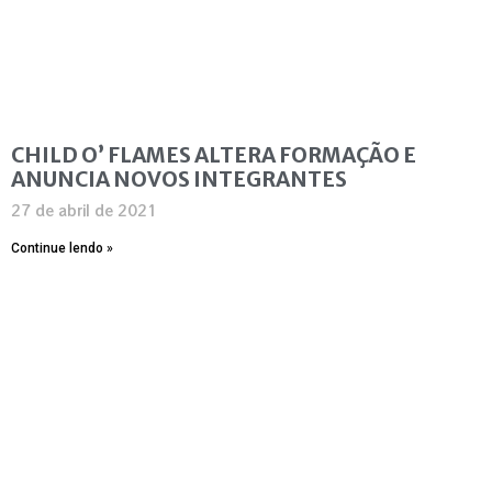
CHILD O’ FLAMES ALTERA FORMAÇÃO E
ANUNCIA NOVOS INTEGRANTES
27 de abril de 2021
Continue lendo »