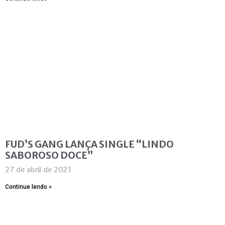
FUD’S GANG LANÇA SINGLE “LINDO
SABOROSO DOCE”
27 de abril de 2021
Continue lendo »