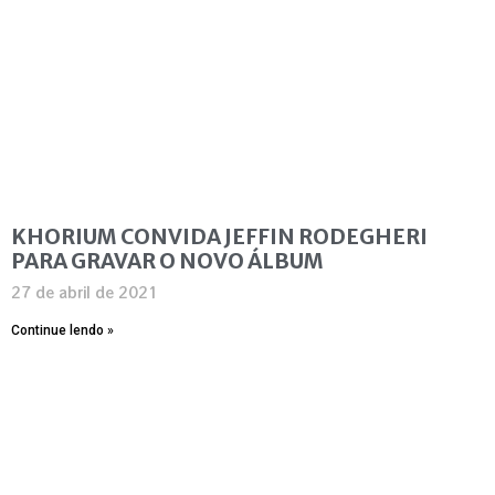
KHORIUM CONVIDA JEFFIN RODEGHERI
PARA GRAVAR O NOVO ÁLBUM
27 de abril de 2021
Continue lendo »