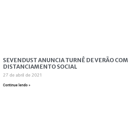
SEVENDUST ANUNCIA TURNÊ DE VERÃO COM
DISTANCIAMENTO SOCIAL
27 de abril de 2021
Continue lendo »