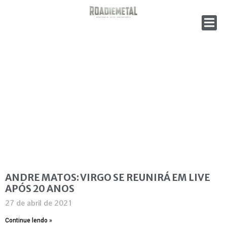
ANDRE MATOS: VIRGO SE REUNIRÁ EM LIVE
APÓS 20 ANOS
27 de abril de 2021
Continue lendo »