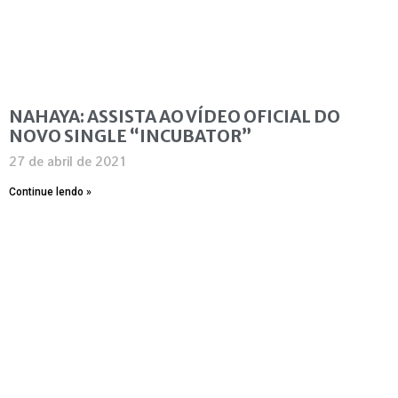
NAHAYA: ASSISTA AO VÍDEO OFICIAL DO
NOVO SINGLE “INCUBATOR”
27 de abril de 2021
Continue lendo »