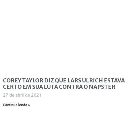
COREY TAYLOR DIZ QUE LARS ULRICH ESTAVA
CERTO EM SUA LUTA CONTRA O NAPSTER
27 de abril de 2021
Continue lendo »