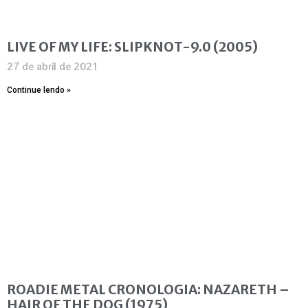
LIVE OF MY LIFE: SLIPKNOT-9.0 (2005)
27 de abril de 2021
Continue lendo »
ROADIE METAL CRONOLOGIA: NAZARETH –
HAIR OF THE DOG (1975)