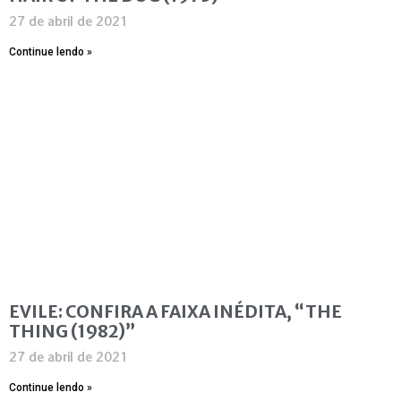
27 de abril de 2021
Continue lendo »
EVILE: CONFIRA A FAIXA INÉDITA, “THE
THING (1982)”
27 de abril de 2021
Continue lendo »