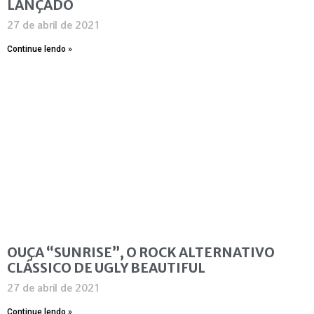
LANÇADO
27 de abril de 2021
Continue lendo »
OUÇA “SUNRISE”, O ROCK ALTERNATIVO
CLÁSSICO DE UGLY BEAUTIFUL
27 de abril de 2021
Continue lendo »