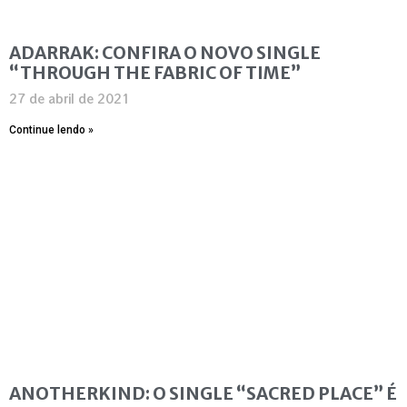
ADARRAK: CONFIRA O NOVO SINGLE
“THROUGH THE FABRIC OF TIME”
27 de abril de 2021
Continue lendo »
ANOTHERKIND: O SINGLE “SACRED PLACE” É