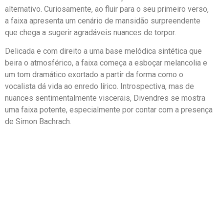
alternativo. Curiosamente, ao fluir para o seu primeiro verso,
a faixa apresenta um cenário de mansidão surpreendente
que chega a sugerir agradáveis nuances de torpor.
Delicada e com direito a uma base melódica sintética que
beira o atmosférico, a faixa começa a esboçar melancolia e
um tom dramático exortado a partir da forma como o
vocalista dá vida ao enredo lírico. Introspectiva, mas de
nuances sentimentalmente viscerais, Divendres se mostra
uma faixa potente, especialmente por contar com a presença
de Simon Bachrach.