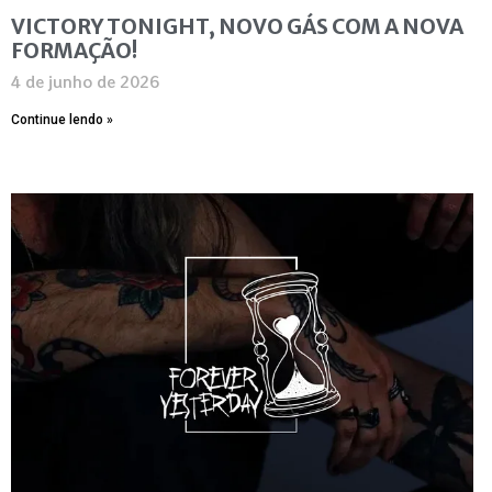
VICTORY TONIGHT, NOVO GÁS COM A NOVA
FORMAÇÃO!
4 de junho de 2026
Continue lendo »