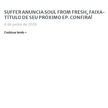
SUFFER ANUNCIA SOUL FROM FRESH, FAIXA-
TÍTULO DE SEU PRÓXIMO EP. CONFIRA!
4 de junho de 2026
Continue lendo »