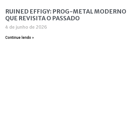
RUINED EFFIGY: PROG-METAL MODERNO
QUE REVISITA O PASSADO
4 de junho de 2026
Continue lendo »