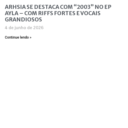
ARHSIA SE DESTACA COM “2003” NO EP
AYLA – COM RIFFS FORTES E VOCAIS
GRANDIOSOS
4 de junho de 2026
Continue lendo »