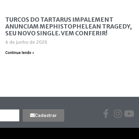
TURCOS DO TARTARUS IMPALEMENT
ANUNCIAM MEPHISTOPHELEAN TRAGEDY,
SEU NOVO SINGLE. VEM CONFERIR!
4 de junho de 2026
Continue lendo »
Cadastrar