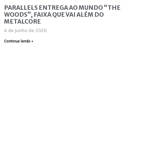
PARALLELS ENTREGA AO MUNDO “THE
WOODS”, FAIXA QUE VAI ALÉM DO
METALCORE
4 de junho de 2026
Continue lendo »