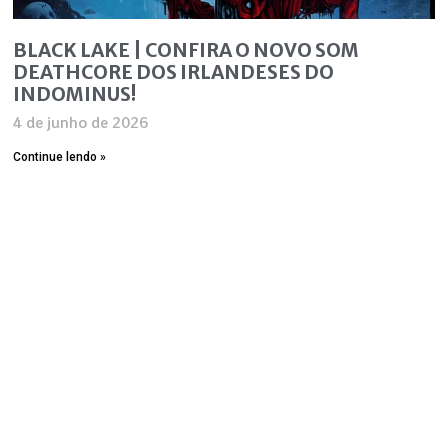
BLACK LAKE | CONFIRA O NOVO SOM
DEATHCORE DOS IRLANDESES DO
INDOMINUS!
4 de junho de 2026
Continue lendo »