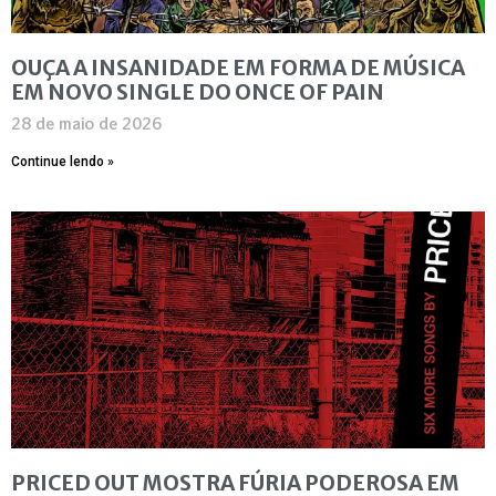
OUÇA A INSANIDADE EM FORMA DE MÚSICA
EM NOVO SINGLE DO ONCE OF PAIN
28 de maio de 2026
Continue lendo »
PRICED OUT MOSTRA FÚRIA PODEROSA EM