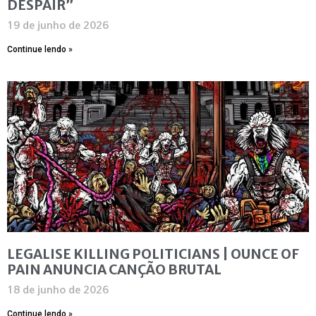
DESPAIR”
19 de junho de 2026
Continue lendo »
LEGALISE KILLING POLITICIANS | OUNCE OF
PAIN ANUNCIA CANÇÃO BRUTAL
18 de junho de 2026
Continue lendo »