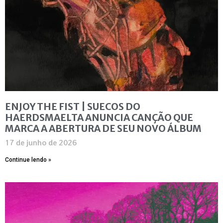
ENJOY THE FIST | SUECOS DO
HAERDSMAELTA ANUNCIA CANÇÃO QUE
MARCA A ABERTURA DE SEU NOVO ÁLBUM
17 de junho de 2026
Continue lendo »