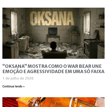
“OKSANA” MOSTRA COMO O WAR BEAR UNE
EMOÇÃO E AGRESSIVIDADE EM UMA SÓ FAIXA
1 de julho de 2026
Continue lendo »