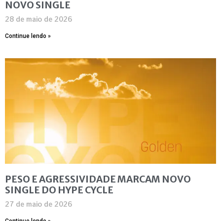
NOVO SINGLE
28 de maio de 2026
Continue lendo »
PESO E AGRESSIVIDADE MARCAM NOVO
SINGLE DO HYPE CYCLE
27 de maio de 2026
Continue lendo »