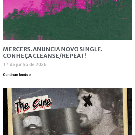
MERCERS. ANUNCIA NOVO SINGLE.
CONHEÇA CLEANSE/REPEAT!
17 de junho de 2026
Continue lendo »