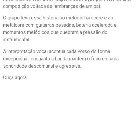
composição voltada às lembranças de um pai.
O grupo leva essa história ao melodic hardcore e ao
metalcore com guitarras pesadas, bateria acelerada e
momentos melódicos que quebram a pressão do
instrumental.
A interpretação vocal acentua cada verso de forma
excepcional, enquanto a banda mantém o foco em uma
sonoridade descomunal e agressiva.
Ouça agora: