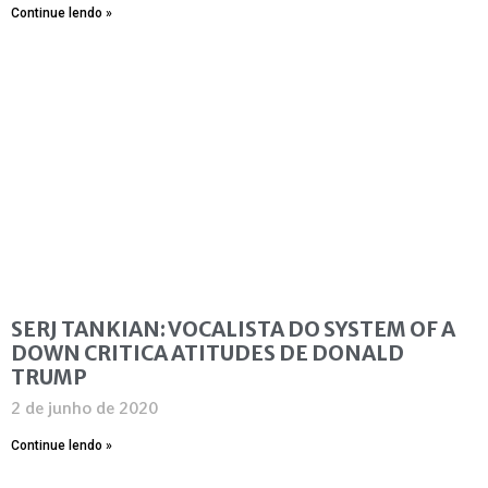
Continue lendo »
SERJ TANKIAN: VOCALISTA DO SYSTEM OF A
DOWN CRITICA ATITUDES DE DONALD
TRUMP
2 de junho de 2020
Continue lendo »