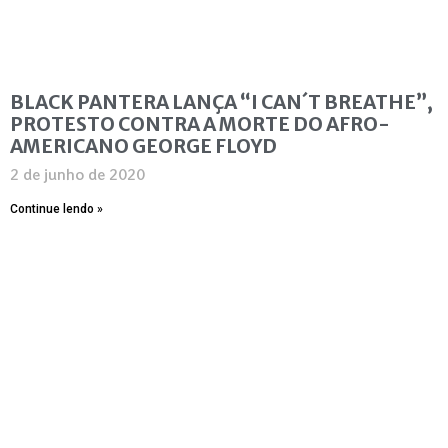
BLACK PANTERA LANÇA “I CAN´T BREATHE”,
PROTESTO CONTRA A MORTE DO AFRO-
AMERICANO GEORGE FLOYD
2 de junho de 2020
Continue lendo »