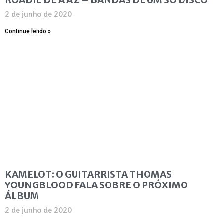
2 de junho de 2020
Continue lendo »
KAMELOT: O GUITARRISTA THOMAS
YOUNGBLOOD FALA SOBRE O PRÓXIMO
ÁLBUM
2 de junho de 2020