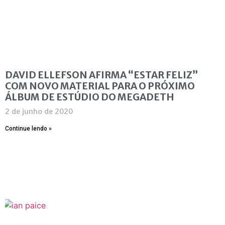
DAVID ELLEFSON AFIRMA “ESTAR FELIZ”
COM NOVO MATERIAL PARA O PRÓXIMO
ÁLBUM DE ESTÚDIO DO MEGADETH
2 de junho de 2020
Continue lendo »