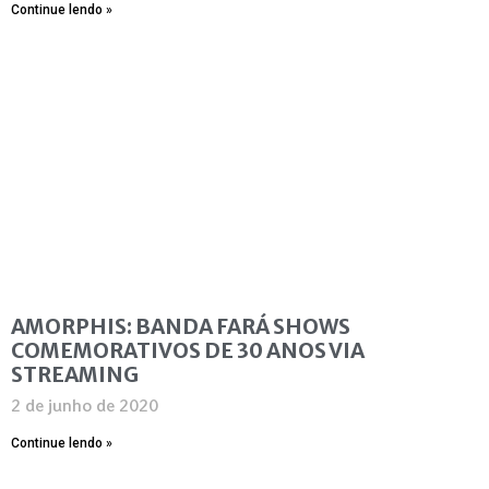
Continue lendo »
AMORPHIS: BANDA FARÁ SHOWS
COMEMORATIVOS DE 30 ANOS VIA
STREAMING
2 de junho de 2020
Continue lendo »