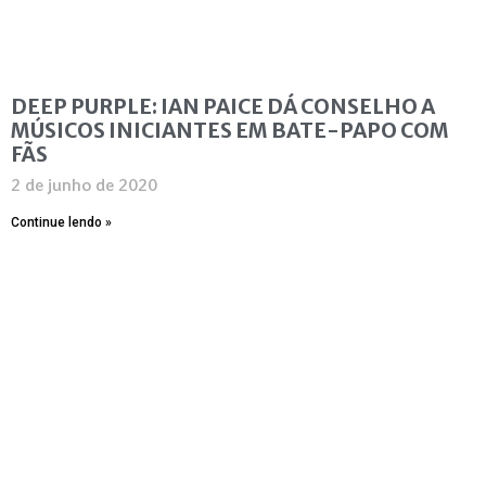
DEEP PURPLE: IAN PAICE DÁ CONSELHO A
MÚSICOS INICIANTES EM BATE-PAPO COM
FÃS
2 de junho de 2020
Continue lendo »