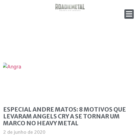
ESPECIAL ANDRE MATOS: 8 MOTIVOS QUE
LEVARAM ANGELS CRY A SE TORNAR UM
MARCO NO HEAVY METAL
2 de junho de 2020