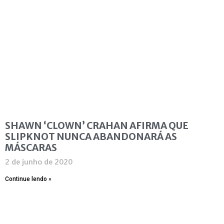
SHAWN ‘CLOWN’ CRAHAN AFIRMA QUE
SLIPKNOT NUNCA ABANDONARÁ AS
MÁSCARAS
2 de junho de 2020
Continue lendo »