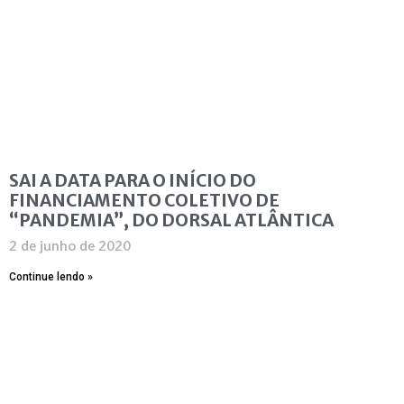
SAI A DATA PARA O INÍCIO DO
FINANCIAMENTO COLETIVO DE
“PANDEMIA”, DO DORSAL ATLÂNTICA
2 de junho de 2020
Continue lendo »