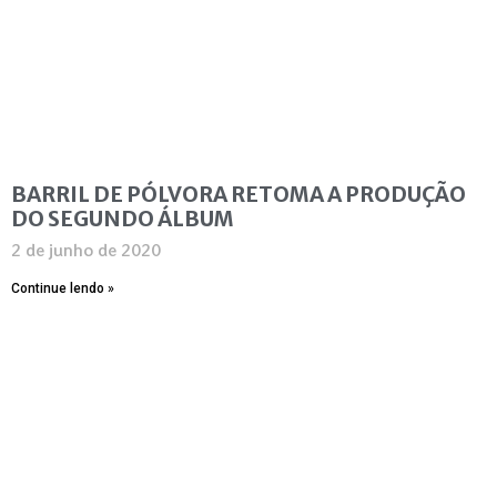
BARRIL DE PÓLVORA RETOMA A PRODUÇÃO
DO SEGUNDO ÁLBUM
2 de junho de 2020
Continue lendo »