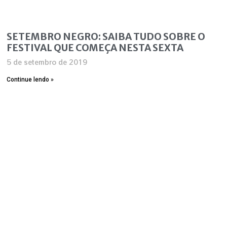
SETEMBRO NEGRO: SAIBA TUDO SOBRE O
FESTIVAL QUE COMEÇA NESTA SEXTA
5 de setembro de 2019
Continue lendo »