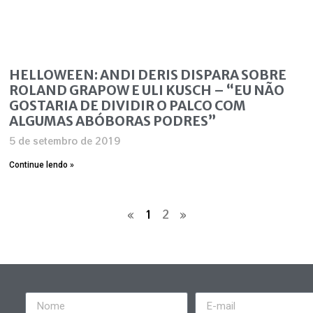
HELLOWEEN: ANDI DERIS DISPARA SOBRE
ROLAND GRAPOW E ULI KUSCH – “EU NÃO
GOSTARIA DE DIVIDIR O PALCO COM
ALGUMAS ABÓBORAS PODRES”
5 de setembro de 2019
Continue lendo »
«
1
2
»