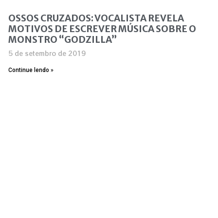
OSSOS CRUZADOS: VOCALISTA REVELA
MOTIVOS DE ESCREVER MÚSICA SOBRE O
MONSTRO “GODZILLA”
5 de setembro de 2019
Continue lendo »