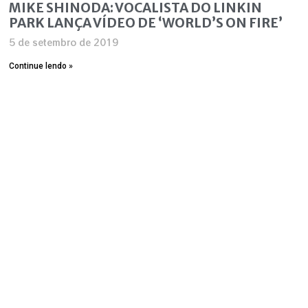
MIKE SHINODA: VOCALISTA DO LINKIN
PARK LANÇA VÍDEO DE ‘WORLD’S ON FIRE’
5 de setembro de 2019
Continue lendo »