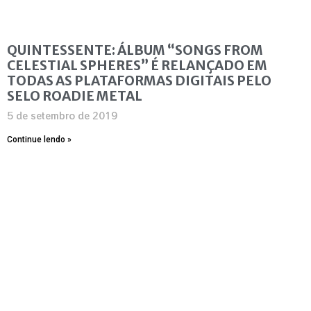
QUINTESSENTE: ÁLBUM “SONGS FROM
CELESTIAL SPHERES” É RELANÇADO EM
TODAS AS PLATAFORMAS DIGITAIS PELO
SELO ROADIE METAL
5 de setembro de 2019
Continue lendo »