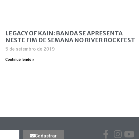
LEGACY OF KAIN: BANDA SE APRESENTA
NESTE FIM DE SEMANA NO RIVER ROCKFEST
5 de setembro de 2019
Continue lendo »
Cadastrar