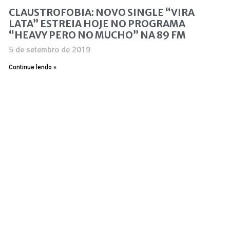
CLAUSTROFOBIA: NOVO SINGLE “VIRA
LATA” ESTREIA HOJE NO PROGRAMA
“HEAVY PERO NO MUCHO” NA 89 FM
5 de setembro de 2019
Continue lendo »