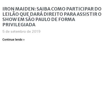
IRON MAIDEN: SAIBA COMO PARTICIPAR DO
LEILÃO QUE DARÁ DIREITO PARA ASSISTIR O
SHOW EM SÃO PAULO DE FORMA
PRIVILEGIADA
5 de setembro de 2019
Continue lendo »