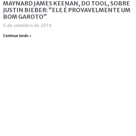
MAYNARD JAMES KEENAN, DO TOOL, SOBRE
JUSTIN BIEBER: “ELE É PROVAVELMENTE UM
BOM GAROTO”
5 de setembro de 2019
Continue lendo »