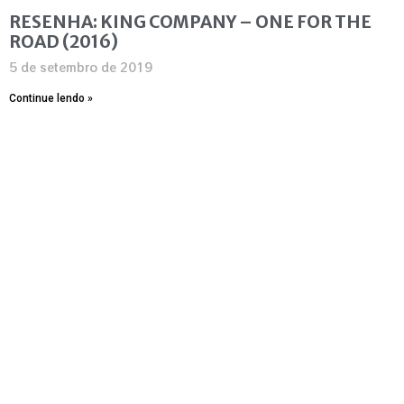
RESENHA: KING COMPANY – ONE FOR THE
ROAD (2016)
5 de setembro de 2019
Continue lendo »