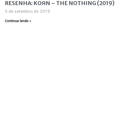
RESENHA: KOЯN – THE NOTHING (2019)
5 de setembro de 2019
Continue lendo »