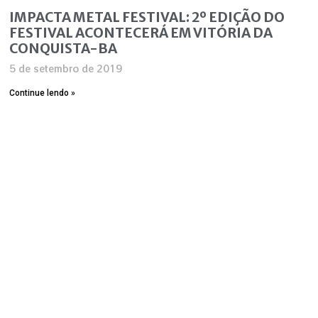
IMPACTA METAL FESTIVAL: 2º EDIÇÃO DO
FESTIVAL ACONTECERÁ EM VITÓRIA DA
CONQUISTA-BA
5 de setembro de 2019
Continue lendo »