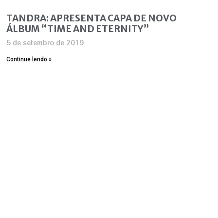
TANDRA: APRESENTA CAPA DE NOVO
ÁLBUM “TIME AND ETERNITY”
5 de setembro de 2019
Continue lendo »