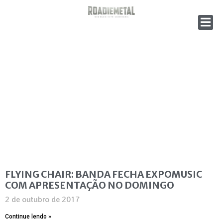
FLYING CHAIR: BANDA FECHA EXPOMUSIC
COM APRESENTAÇÃO NO DOMINGO
2 de outubro de 2017
Continue lendo »