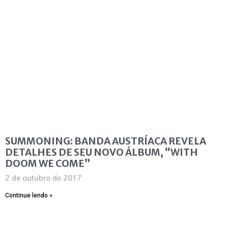
SUMMONING: BANDA AUSTRÍACA REVELA
DETALHES DE SEU NOVO ÁLBUM, “WITH
DOOM WE COME”
2 de outubro de 2017
Continue lendo »