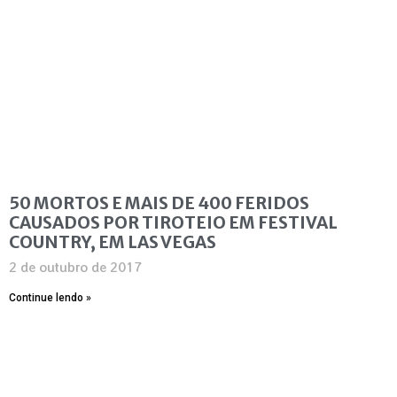
50 MORTOS E MAIS DE 400 FERIDOS
CAUSADOS POR TIROTEIO EM FESTIVAL
COUNTRY, EM LAS VEGAS
2 de outubro de 2017
Continue lendo »