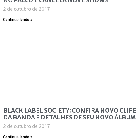
2 de outubro de 2017
Continue lendo »
BLACK LABEL SOCIETY: CONFIRA NOVO CLIPE
DA BANDA E DETALHES DE SEU NOVO ÁLBUM
2 de outubro de 2017
Continue lendo »