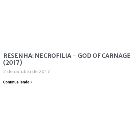
RESENHA: NECROFILIA – GOD OF CARNAGE
(2017)
2 de outubro de 2017
Continue lendo »