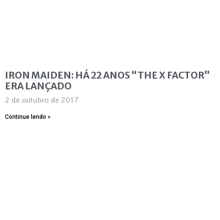
IRON MAIDEN: HÁ 22 ANOS “THE X FACTOR”
ERA LANÇADO
2 de outubro de 2017
Continue lendo »