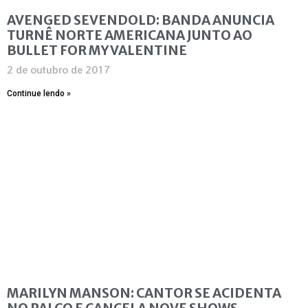
AVENGED SEVENDOLD: BANDA ANUNCIA
TURNÊ NORTE AMERICANA JUNTO AO
BULLET FOR MY VALENTINE
2 de outubro de 2017
Continue lendo »
MARILYN MANSON: CANTOR SE ACIDENTA
NO PALCO E CANCELA NOVE SHOWS