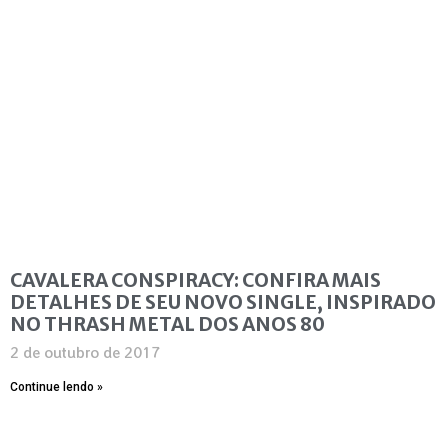
CAVALERA CONSPIRACY: CONFIRA MAIS
DETALHES DE SEU NOVO SINGLE, INSPIRADO
NO THRASH METAL DOS ANOS 80
2 de outubro de 2017
Continue lendo »