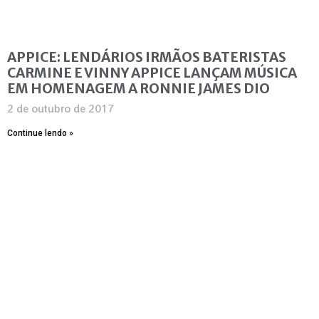
APPICE: LENDÁRIOS IRMÃOS BATERISTAS
CARMINE E VINNY APPICE LANÇAM MÚSICA
EM HOMENAGEM A RONNIE JAMES DIO
2 de outubro de 2017
Continue lendo »