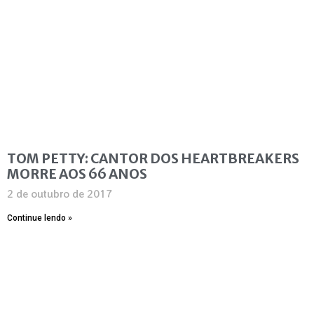
TOM PETTY: CANTOR DOS HEARTBREAKERS
MORRE AOS 66 ANOS
2 de outubro de 2017
Continue lendo »