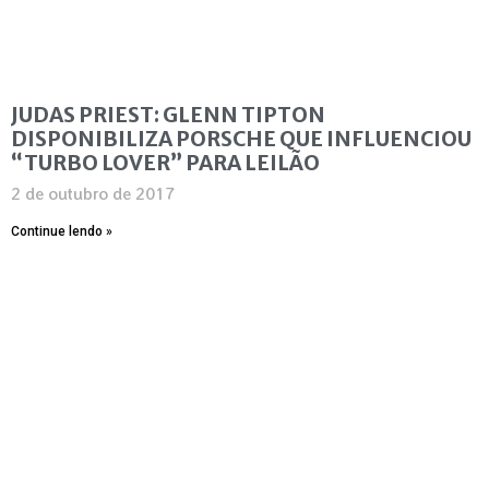
JUDAS PRIEST: GLENN TIPTON
DISPONIBILIZA PORSCHE QUE INFLUENCIOU
“TURBO LOVER” PARA LEILÃO
2 de outubro de 2017
Continue lendo »